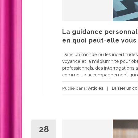
La guidance personnal
en quoi peut-elle vous 
Dans un monde où les incertitudes 
voyance et la médiumnité pour obten
professionnels, des interrogations
comme un accompagnement qui dépa
Publié dans :
Articles
Laisser un 
28