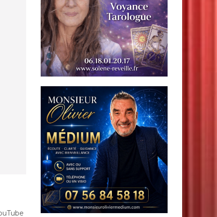
YouTube