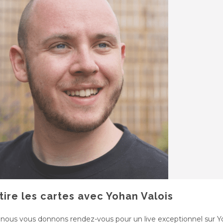
tire les cartes avec Yohan Valois
, nous vous donnons rendez-vous pour un live exceptionnel sur 