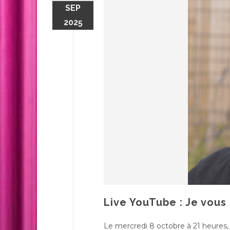
SEP
2025
Live YouTube : Je vous 
Le mercredi 8 octobre à 21 heures