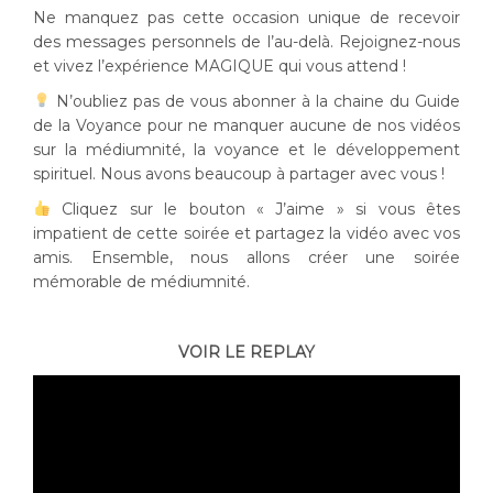
Ne manquez pas cette occasion unique de recevoir
des messages personnels de l’au-delà. Rejoignez-nous
et vivez l’expérience MAGIQUE qui vous attend !
N’oubliez pas de vous abonner à la chaine du Guide
de la Voyance pour ne manquer aucune de nos vidéos
sur la médiumnité, la voyance et le développement
spirituel. Nous avons beaucoup à partager avec vous !
Cliquez sur le bouton « J’aime » si vous êtes
impatient de cette soirée et partagez la vidéo avec vos
amis. Ensemble, nous allons créer une soirée
mémorable de médiumnité.
VOIR LE REPLAY