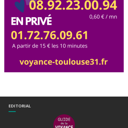
EDITORIAL