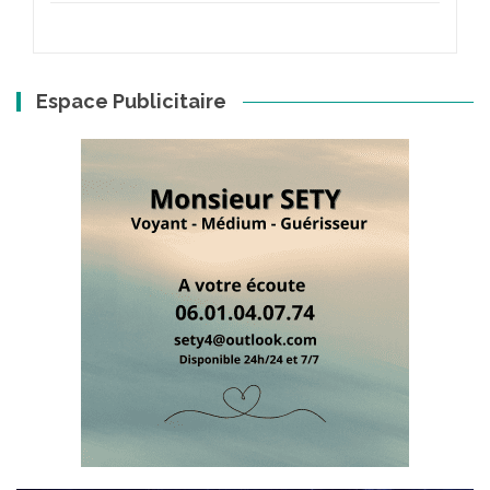
Espace Publicitaire