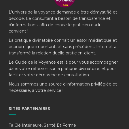
L'univers de la voyance demande à être démystifié et
décodé. Le consultant a besoin de transparence et
d'informations, afin de choisir le praticien qui lui
convient !
La pratique divinatoire connaît un essor médiatique et
économique important, et sans précédent. Internet a
transformé la relation duelle praticien-client.
Le Guide de la Voyance est là pour vous accompagner
dans votre réflexion sur la pratique divinatoire, et pour
faciliter votre démarche de consultation.
Nous sommes une source d'information privilégiée et
nécessaire, à votre service !
SITES PARTENAIRES
Ta Clé Intérieure, Santé Et Forme