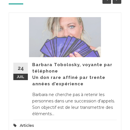
Barbara Tobolosky, voyante par
24
téléphone
JUIL
Un don rare affiné par trente
années d’expérience
Barbara ne cherche pas à retenir les
personnes dans une succession d’appels.
Son objectif est de leur transmettre des
éléments...
Articles