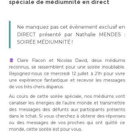
spéciale de médiumnité en direct
Ne manquez pas cet évènement exclusif en
DIRECT présenté par Nathalie MENDES :
SOIRÉE MÉDIUMNITÉ !
Claire Flacon et Nicolas David, deux médiums
reconnus, se rassemblent pour une soirée inoubliable.
Rejoignez-nous ce mercredi 12 juillet à 21h pour vivre
une expérience fantastique et recevoir les messages
de vos très chers disparus.
Au cours de cette soirée spéciale, nos médiums vont
canaliser les énergies de l’autre monde et transmettre
des messages des défunts aux participants présents
dans le tchat. Si vous cherchez à obtenir des réponses
ou des messages de vos proches qui ont quitté ce
monde, cette soirée est pour vous.