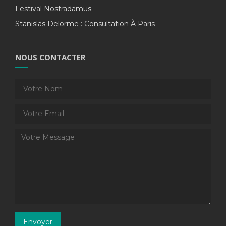
Festival Nostradamus
Stanislas Delorme : Consultation À Paris
NOUS CONTACTER