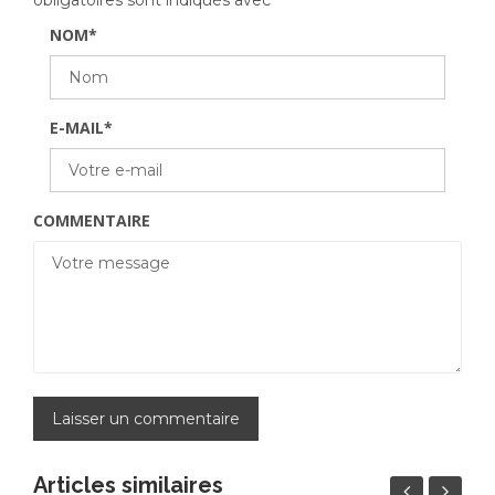
obligatoires sont indiqués avec
*
NOM
*
E-MAIL
*
COMMENTAIRE
Articles similaires