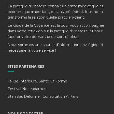
La pratique divinatoire connaît un essor médiatique et
économique important, et sans précédent. Internet a
transformé la relation duelle praticien-client.
Le Guide de la Voyance est là pour vous accompagner
dans votre réflexion sur la pratique divinatoire, et pour
faciliter votre démarche de consultation.
Nous sommes une source d'information privilégiée et
nécessaire, à votre service !
SITES PARTENAIRES
Ta Clé Intérieure, Santé Et Forme
Festival Nostradamus
Stanislas Delorme : Consultation À Paris
NOUS CONTACTER