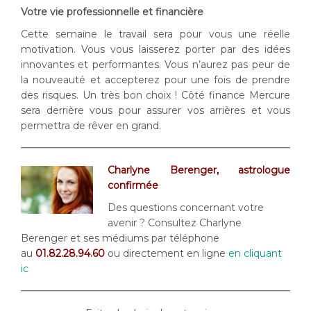
Votre vie professionnelle et financière
Cette semaine le travail sera pour vous une réelle
motivation. Vous vous laisserez porter par des idées
innovantes et performantes. Vous n’aurez pas peur de
la nouveauté et accepterez pour une fois de prendre
des risques. Un très bon choix ! Côté finance Mercure
sera derrière vous pour assurer vos arrières et vous
permettra de rêver en grand.
Charlyne Berenger, astrologue
confirmée
Des questions concernant votre
avenir ? Consultez Charlyne
Berenger et ses médiums par téléphone
au
01.82.28.94.60
ou directement en ligne
en cliquant
ic