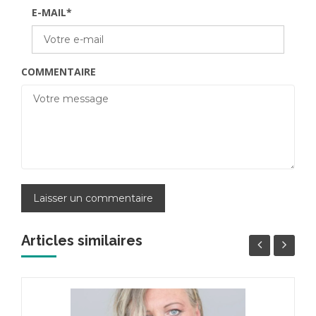
E-MAIL
*
COMMENTAIRE
Articles similaires