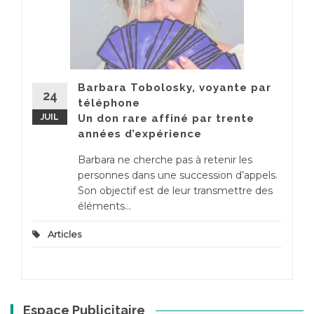
Barbara Tobolosky, voyante par
24
téléphone
JUIL
Un don rare affiné par trente
années d’expérience
Barbara ne cherche pas à retenir les
personnes dans une succession d’appels.
Son objectif est de leur transmettre des
éléments...
Articles
Espace Publicitaire