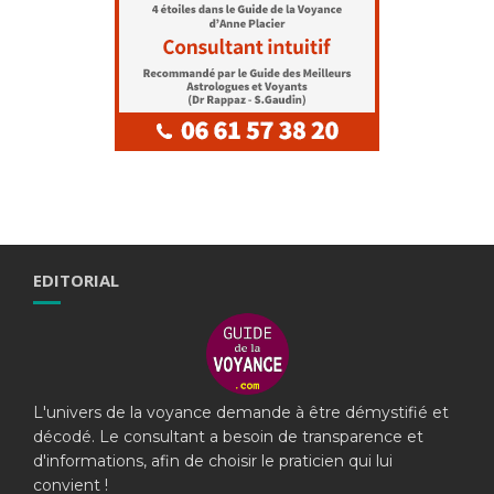
EDITORIAL
L'univers de la voyance demande à être démystifié et
décodé. Le consultant a besoin de transparence et
d'informations, afin de choisir le praticien qui lui
convient !