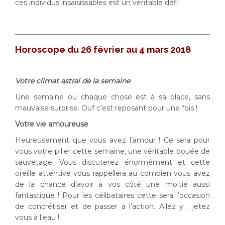
ces individus insaisissables est un véritable défi.
Horoscope du 26 février au 4 mars 2018
Votre climat astral de la semaine
Une semaine ou chaque chose est à sa place, sans
mauvaise surprise. Ouf c’est reposant pour une fois !
Votre vie amoureuse
Heureusement que vous avez l’amour ! Ce sera pour
vous votre pilier cette semaine, une véritable bouée de
sauvetage. Vous discuterez énormément et cette
oreille attentive vous rappellera au combien vous avez
de la chance d’avoir à vos côté une moitié aussi
fantastique ! Pour les célibataires cette sera l’occasion
de concrétiser et de passer à l’action. Allez y : jetez
vous à l’eau !