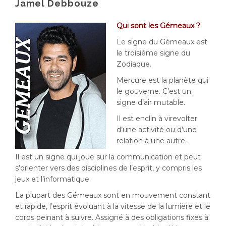
Jamel Debbouze
Qui sont les Gémeaux ?
Le signe du Gémeaux est
le troisième signe du
Zodiaque.
Mercure est la planète qui
le gouverne. C’est un
signe d’air mutable.
Il est enclin à virevolter
d’une activité ou d’une
relation à une autre.
Il est un signe qui joue sur la communication et peut
s’orienter vers des disciplines de l’esprit, y compris les
jeux et l’informatique.
La plupart des Gémeaux sont en mouvement constant
et rapide, l’esprit évoluant à la vitesse de la lumière et le
corps peinant à suivre. Assigné à des obligations fixes à