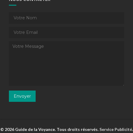
© 2026 Guide de la Voyance. Tous droits réservés.
Service Publicité
.