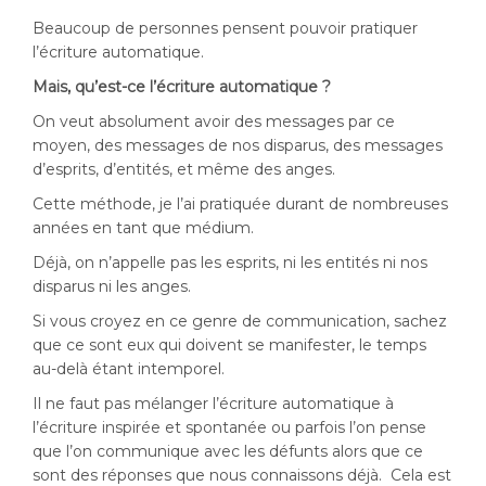
Beaucoup de personnes pensent pouvoir pratiquer
l’écriture automatique.
Mais, qu’est-ce l’écriture automatique ?
On veut absolument avoir des messages par ce
moyen, des messages de nos disparus, des messages
d’esprits, d’entités, et même des anges.
Cette méthode, je l’ai pratiquée durant de nombreuses
années en tant que médium.
Déjà, on n’appelle pas les esprits, ni les entités ni nos
disparus ni les anges.
Si vous croyez en ce genre de communication, sachez
que ce sont eux qui doivent se manifester, le temps
au-delà étant intemporel.
Il ne faut pas mélanger l’écriture automatique à
l’écriture inspirée et spontanée ou parfois l’on pense
que l’on communique avec les défunts alors que ce
sont des réponses que nous connaissons déjà. Cela est