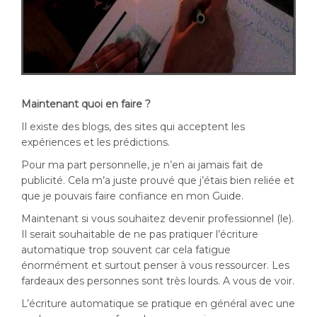
Maintenant quoi en faire ?
Il existe des blogs, des sites qui acceptent les
expériences et les prédictions.
Pour ma part personnelle, je n’en ai jamais fait de
publicité. Cela m’a juste prouvé que j’étais bien reliée et
que je pouvais faire confiance en mon Guide.
Maintenant si vous souhaitez devenir professionnel (le).
Il serait souhaitable de ne pas pratiquer l’écriture
automatique trop souvent car cela fatigue
énormément et surtout penser à vous ressourcer. Les
fardeaux des personnes sont très lourds. A vous de voir.
L’écriture automatique se pratique en général avec une