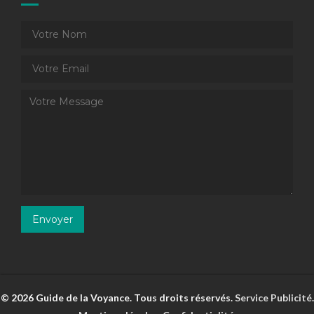
© 2026 Guide de la Voyance. Tous droits réservés.
Service Publicité
.