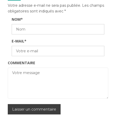
Votre adresse e-mail ne sera pas publiée.
Les champs
obligatoires sont indiqués avec
*
NOM
*
E-MAIL
*
COMMENTAIRE