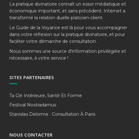
La pratique divinatoire connaît un essor médiatique et
économique important, et sans précédent. Internet a
transformé la relation duelle praticien-client.
Le Guide de la Voyance est là pour vous accompagner
dans votre réflexion sur la pratique divinatoire, et pour
faciliter votre démarche de consultation.
Nous sommes une source d'information privilégiée et
nécessaire, à votre service !
SITES PARTENAIRES
Ta Clé Intérieure, Santé Et Forme
Festival Nostradamus
Stanislas Delorme : Consultation À Paris
NOUS CONTACTER