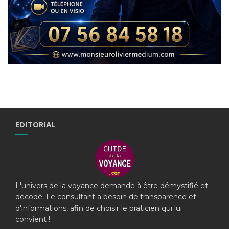
EDITORIAL
L'univers de la voyance demande à être démystifié et
décodé. Le consultant a besoin de transparence et
d'informations, afin de choisir le praticien qui lui
convient !