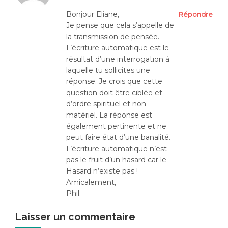
Bonjour Eliane,
Répondre
Je pense que cela s’appelle de
la transmission de pensée.
L’écriture automatique est le
résultat d’une interrogation à
laquelle tu sollicites une
réponse. Je crois que cette
question doit être ciblée et
d’ordre spirituel et non
matériel. La réponse est
également pertinente et ne
peut faire état d’une banalité.
L’écriture automatique n’est
pas le fruit d’un hasard car le
Hasard n’existe pas !
Amicalement,
Phil.
Laisser un commentaire