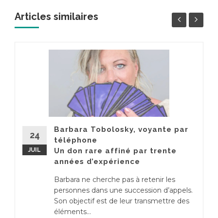
Articles similaires
Barbara Tobolosky, voyante par
24
téléphone
JUIL
Un don rare affiné par trente
années d’expérience
Barbara ne cherche pas à retenir les
personnes dans une succession d’appels.
Son objectif est de leur transmettre des
éléments...