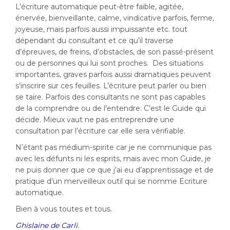
L’écriture automatique peut-être faible, agitée,
énervée, bienveillante, calme, vindicative parfois, ferme,
joyeuse, mais parfois aussi impuissante etc. tout
dépendant du consultant et ce qu’il traverse
d’épreuves, de freins, d’obstacles, de son passé-présent
ou de personnes qui lui sont proches. Des situations
importantes, graves parfois aussi dramatiques peuvent
s’inscrire sur ces feuilles. L’écriture peut parler ou bien
se taire. Parfois des consultants ne sont pas capables
de la comprendre ou de l’entendre. C’est le Guide qui
décide. Mieux vaut ne pas entreprendre une
consultation par l’écriture car elle sera vérifiable.
N’étant pas médium-spirite car je ne communique pas
avec les défunts ni les esprits, mais avec mon Guide, je
ne puis donner que ce que j’ai eu d’apprentissage et de
pratique d’un merveilleux outil qui se nomme Ecriture
automatique.
Bien à vous toutes et tous.
Ghislaine de Carli.