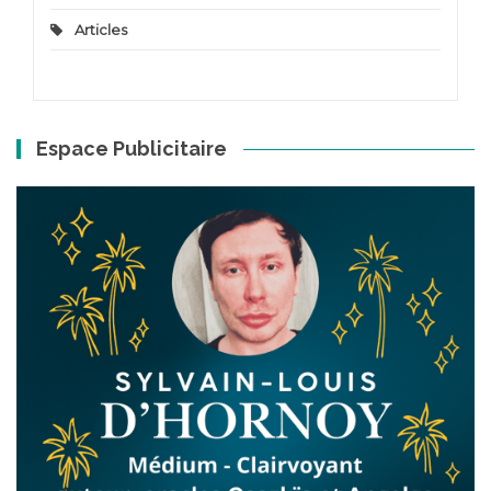
Articles
Espace Publicitaire