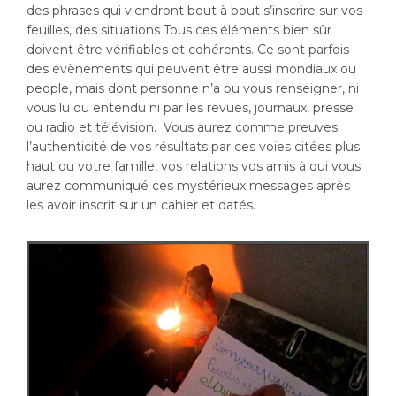
des phrases qui viendront bout à bout s’inscrire sur vos
feuilles, des situations Tous ces éléments bien sûr
doivent être vérifiables et cohérents. Ce sont parfois
des évènements qui peuvent être aussi mondiaux ou
people, mais dont personne n’a pu vous renseigner, ni
vous lu ou entendu ni par les revues, journaux, presse
ou radio et télévision. Vous aurez comme preuves
l’authenticité de vos résultats par ces voies citées plus
haut ou votre famille, vos relations vos amis à qui vous
aurez communiqué ces mystérieux messages après
les avoir inscrit sur un cahier et datés.