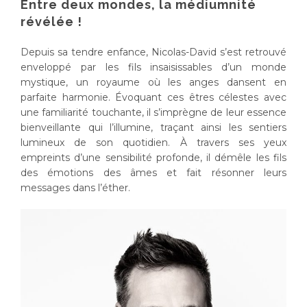
Entre deux mondes, la médiumnité
révélée !
Depuis sa tendre enfance, Nicolas-David s’est retrouvé
enveloppé par les fils insaisissables d’un monde
mystique, un royaume où les anges dansent en
parfaite harmonie. Évoquant ces êtres célestes avec
une familiarité touchante, il s’imprègne de leur essence
bienveillante qui l’illumine, traçant ainsi les sentiers
lumineux de son quotidien. À travers ses yeux
empreints d’une sensibilité profonde, il démêle les fils
des émotions des âmes et fait résonner leurs
messages dans l’éther.