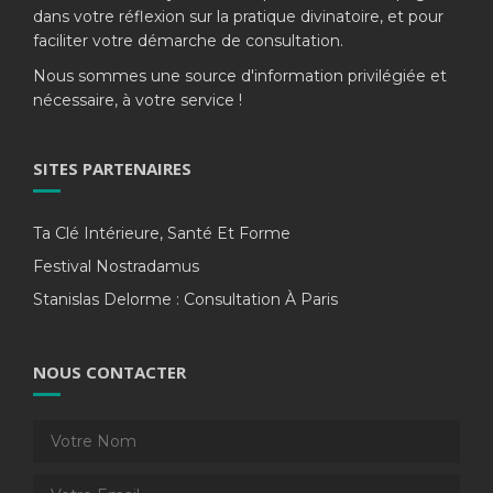
dans votre réflexion sur la pratique divinatoire, et pour
faciliter votre démarche de consultation.
Nous sommes une source d'information privilégiée et
nécessaire, à votre service !
SITES PARTENAIRES
Ta Clé Intérieure, Santé Et Forme
Festival Nostradamus
Stanislas Delorme : Consultation À Paris
NOUS CONTACTER