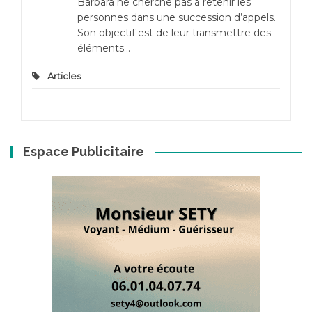
Barbara ne cherche pas à retenir les
personnes dans une succession d’appels.
Son objectif est de leur transmettre des
éléments...
Articles
Espace Publicitaire