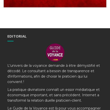
EDITORIAL
L'univers de la voyance demande à être démystifié et
décodé. Le consultant a besoin de transparence et
d'informations, afin de choisir le praticien qui lui
convient !
La pratique divinatoire connaît un essor médiatique et
économique important, et sans précédent. Internet a
transformé la relation duelle praticien-client.
Le Guide de la Voyance est là pour vous accompagner