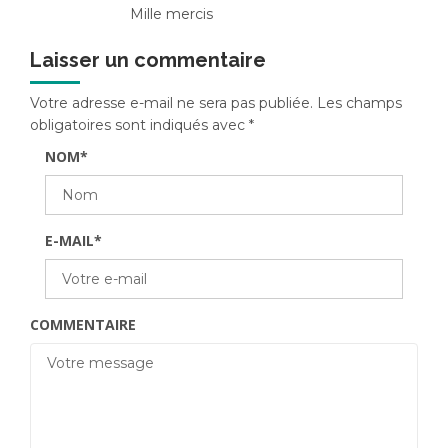
Mille mercis
Laisser un commentaire
Votre adresse e-mail ne sera pas publiée.
Les champs
obligatoires sont indiqués avec
*
NOM
*
E-MAIL
*
COMMENTAIRE