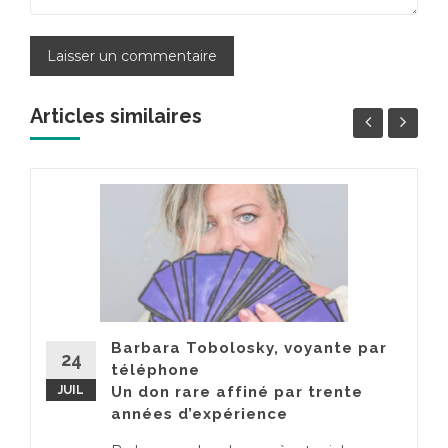
Articles similaires
Barbara Tobolosky, voyante par
24
téléphone
JUIL
Un don rare affiné par trente
années d’expérience