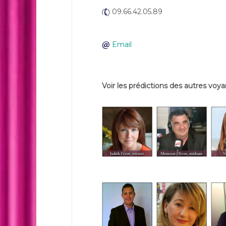
09.66.42.05.89
Email
Voir les prédictions des autres voya