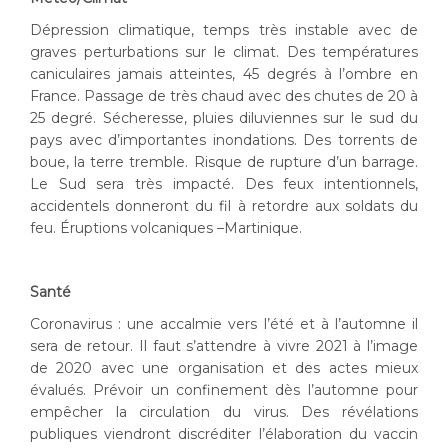
Dépression climatique, temps très instable avec de
graves perturbations sur le climat. Des températures
caniculaires jamais atteintes, 45 degrés à l’ombre en
France. Passage de très chaud avec des chutes de 20 à
25 degré. Sécheresse, pluies diluviennes sur le sud du
pays avec d’importantes inondations. Des torrents de
boue, la terre tremble. Risque de rupture d’un barrage.
Le Sud sera très impacté. Des feux intentionnels,
accidentels donneront du fil à retordre aux soldats du
feu. Éruptions volcaniques –Martinique.
Santé
Coronavirus : une accalmie vers l’été et à l’automne il
sera de retour. Il faut s’attendre à vivre 2021 à l’image
de 2020 avec une organisation et des actes mieux
évalués. Prévoir un confinement dès l’automne pour
empêcher la circulation du virus. Des révélations
publiques viendront discréditer l’élaboration du vaccin