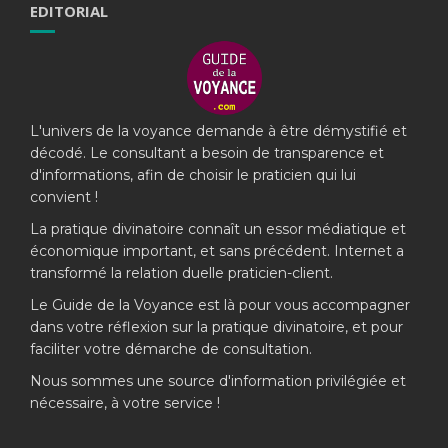
EDITORIAL
L'univers de la voyance demande à être démystifié et
décodé. Le consultant a besoin de transparence et
d'informations, afin de choisir le praticien qui lui
convient !
La pratique divinatoire connaît un essor médiatique et
économique important, et sans précédent. Internet a
transformé la relation duelle praticien-client.
Le Guide de la Voyance est là pour vous accompagner
dans votre réflexion sur la pratique divinatoire, et pour
faciliter votre démarche de consultation.
Nous sommes une source d'information privilégiée et
nécessaire, à votre service !