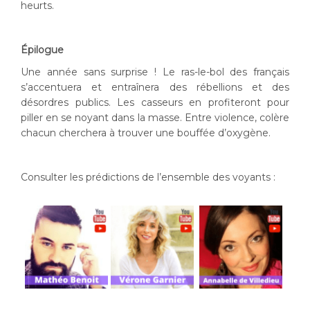
heurts.
Épilogue
Une année sans surprise ! Le ras-le-bol des français
s’accentuera et entraînera des rébellions et des
désordres publics. Les casseurs en profiteront pour
piller en se noyant dans la masse. Entre violence, colère
chacun cherchera à trouver une bouffée d’oxygène.
Consulter les prédictions de l’ensemble des voyants :