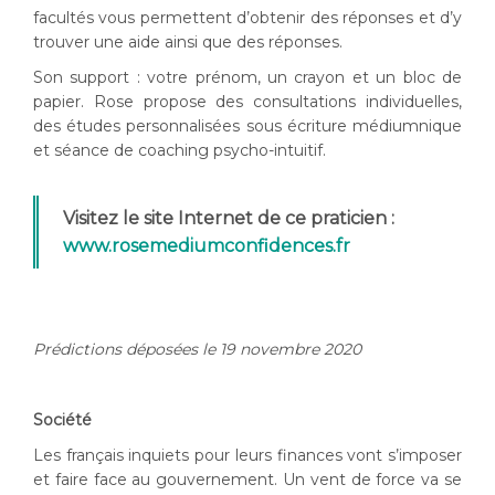
facultés vous permettent d’obtenir des réponses et d’y
trouver une aide ainsi que des réponses.
Son support : votre prénom, un crayon et un bloc de
papier. Rose propose des consultations individuelles,
des études personnalisées sous écriture médiumnique
et séance de coaching psycho-intuitif.
Visitez le site Internet de ce praticien :
www.rosemediumconfidences.fr
Prédictions déposées le 19 novembre 2020
Société
Les français inquiets pour leurs finances vont s’imposer
et faire face au gouvernement. Un vent de force va se