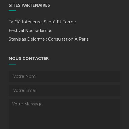
SITES PARTENAIRES
Ta Clé Intérieure, Santé Et Forme
Festival Nostradamus
Stanislas Delorme : Consultation À Paris
NOUS CONTACTER