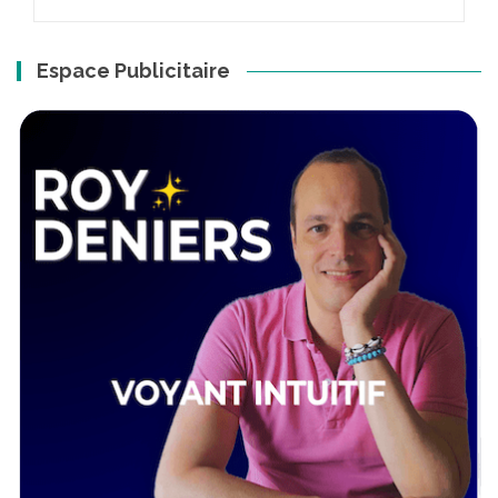
Espace Publicitaire