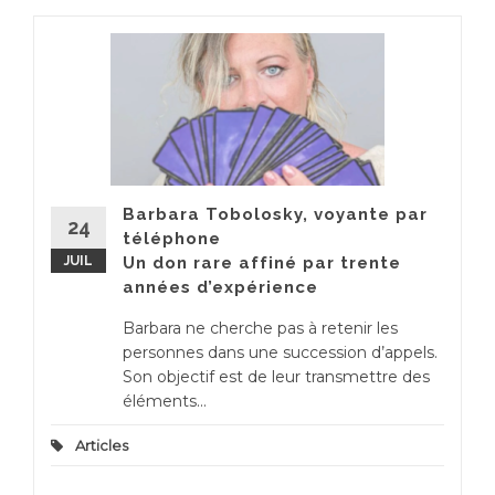
Barbara Tobolosky, voyante par
24
téléphone
JUIL
Un don rare affiné par trente
années d’expérience
Barbara ne cherche pas à retenir les
personnes dans une succession d’appels.
Son objectif est de leur transmettre des
éléments...
Articles