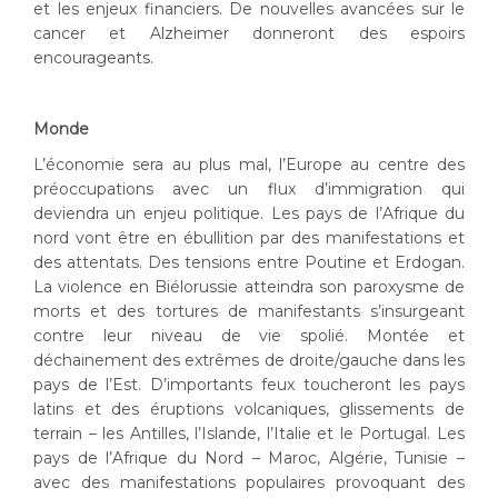
et les enjeux financiers. De nouvelles avancées sur le
cancer et Alzheimer donneront des espoirs
encourageants.
Monde
L’économie sera au plus mal, l’Europe au centre des
préoccupations avec un flux d’immigration qui
deviendra un enjeu politique. Les pays de l’Afrique du
nord vont être en ébullition par des manifestations et
des attentats. Des tensions entre Poutine et Erdogan.
La violence en Biélorussie atteindra son paroxysme de
morts et des tortures de manifestants s’insurgeant
contre leur niveau de vie spolié. Montée et
déchainement des extrêmes de droite/gauche dans les
pays de l’Est. D’importants feux toucheront les pays
latins et des éruptions volcaniques, glissements de
terrain – les Antilles, l’Islande, l’Italie et le Portugal. Les
pays de l’Afrique du Nord – Maroc, Algérie, Tunisie –
avec des manifestations populaires provoquant des