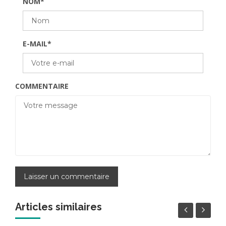
NOM
*
E-MAIL
*
COMMENTAIRE
Articles similaires