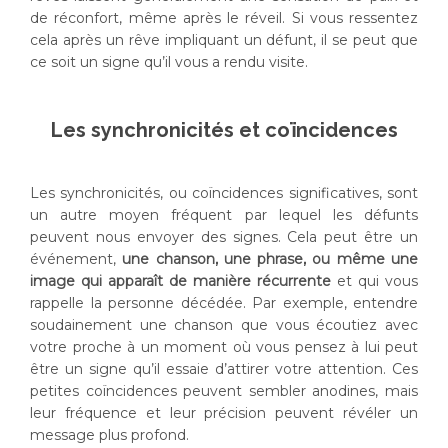
de réconfort, même après le réveil. Si vous ressentez
cela après un rêve impliquant un défunt, il se peut que
ce soit un signe qu’il vous a rendu visite.
Les synchronicités et coïncidences
Les synchronicités, ou coïncidences significatives, sont
un autre moyen fréquent par lequel les défunts
peuvent nous envoyer des signes. Cela peut être un
événement,
une chanson, une phrase, ou même une
image qui apparaît de manière récurrente
et qui vous
rappelle la personne décédée. Par exemple, entendre
soudainement une chanson que vous écoutiez avec
votre proche à un moment où vous pensez à lui peut
être un signe qu’il essaie d’attirer votre attention. Ces
petites coïncidences peuvent sembler anodines, mais
leur fréquence et leur précision peuvent révéler un
message plus profond.