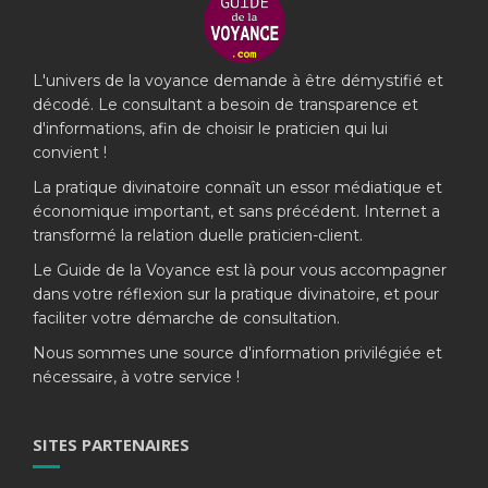
L'univers de la voyance demande à être démystifié et
décodé. Le consultant a besoin de transparence et
d'informations, afin de choisir le praticien qui lui
convient !
La pratique divinatoire connaît un essor médiatique et
économique important, et sans précédent. Internet a
transformé la relation duelle praticien-client.
Le Guide de la Voyance est là pour vous accompagner
dans votre réflexion sur la pratique divinatoire, et pour
faciliter votre démarche de consultation.
Nous sommes une source d'information privilégiée et
nécessaire, à votre service !
SITES PARTENAIRES