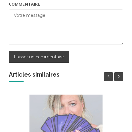
COMMENTAIRE
Articles similaires