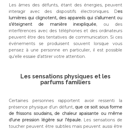
Les âmes des défunts, étant des énergies, peuvent
interagir avec des dispositifs électroniques. D
es
lumières qui clignotent, des appareils qui s’allument ou
s’éteignent de manière inexpliquée
, ou des
interférences avec des téléphones et des ordinateurs
peuvent être des tentatives de communication. Si ces
événements se produisent souvent lorsque vous
pensez à une personne en particulier, il est possible
qu’elle essaie d’attirer votre attention.
Les sensations physiques et les
parfums familiers
Certaines personnes rapportent avoir ressenti la
présence physique d’un défunt,
que ce soit sous forme
de frissons soudains, de chaleur apaisante ou même
d’une pression légère sur l’épaule.
Les sensations de
toucher peuvent être subtiles mais peuvent aussi être