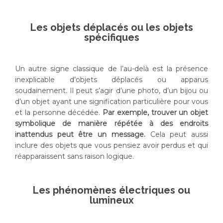
Les objets déplacés ou les objets
spécifiques
Un autre signe classique de l’au-delà est la présence
inexplicable d’objets déplacés ou apparus
soudainement. Il peut s’agir d’une photo, d’un bijou ou
d’un objet ayant une signification particulière pour vous
et la personne décédée.
Par exemple, trouver un objet
symbolique de manière répétée à des endroits
inattendus peut être un message.
Cela peut aussi
inclure des objets que vous pensiez avoir perdus et qui
réapparaissent sans raison logique.
Les phénomènes électriques ou
lumineux