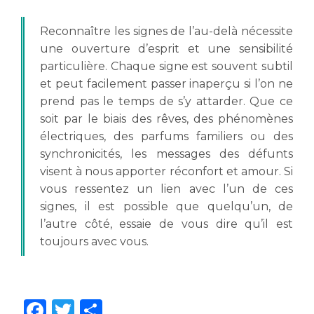
Reconnaître les signes de l’au-delà nécessite
une ouverture d’esprit et une sensibilité
particulière. Chaque signe est souvent subtil
et peut facilement passer inaperçu si l’on ne
prend pas le temps de s’y attarder. Que ce
soit par le biais des rêves, des phénomènes
électriques, des parfums familiers ou des
synchronicités, les messages des défunts
visent à nous apporter réconfort et amour. Si
vous ressentez un lien avec l’un de ces
signes, il est possible que quelqu’un, de
l’autre côté, essaie de vous dire qu’il est
toujours avec vous.
Facebook
Twitter
Partager