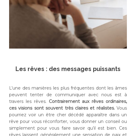
Les rêves : des messages puissants
L’une des manières les plus fréquentes dont les âmes
peuvent tenter de communiquer avec nous est à
travers les rêves.
Contrairement aux rêves ordinaires,
ces visions sont souvent très claires et réalistes.
Vous
pourriez voir un être cher décédé apparaître dans un
rêve pour vous réconforter, vous donner un conseil ou
simplement pour vous faire savoir qu’il est bien. Ces
rêves laissent généralement une sensation de paix et