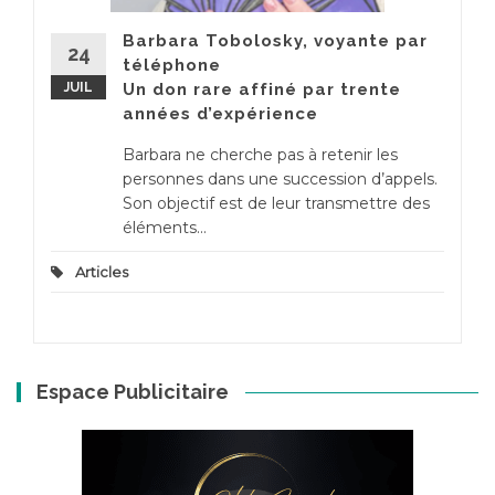
Barbara Tobolosky, voyante par
24
téléphone
JUIL
Un don rare affiné par trente
années d’expérience
Barbara ne cherche pas à retenir les
personnes dans une succession d’appels.
Son objectif est de leur transmettre des
éléments...
Articles
Espace Publicitaire