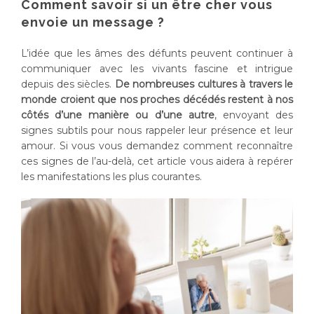
Comment savoir si un être cher vous
envoie un message ?
L’idée que les âmes des défunts peuvent continuer à
communiquer avec les vivants fascine et intrigue
depuis des siècles.
De nombreuses cultures à travers le
monde croient que nos proches décédés restent à nos
côtés d’une manière ou d’une autre
, envoyant des
signes subtils pour nous rappeler leur présence et leur
amour. Si vous vous demandez comment reconnaître
ces signes de l’au-delà, cet article vous aidera à repérer
les manifestations les plus courantes.