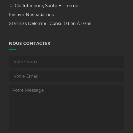
Ta Clé Intérieure, Santé Et Forme
Festival Nostradamus
Stanislas Delorme : Consultation À Paris
NOUS CONTACTER