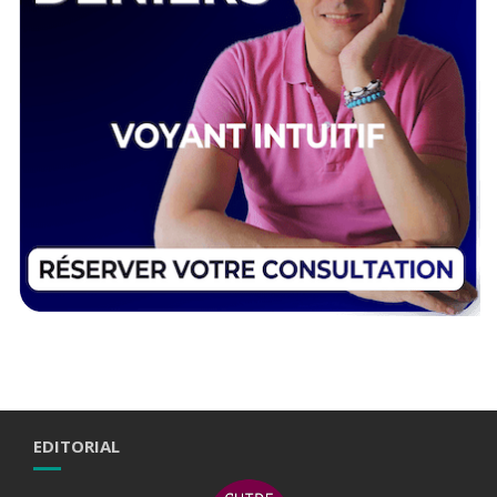
EDITORIAL