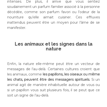
intenses. De plus, il arrive que vous sentiez
soudainement un parfum familier associé à la personne
décédée, comme son parfum favori ou l’odeur de la
nourriture qu’elle aimait cuisiner. Ces effluves
inattendus peuvent être un moyen pour l’âme de se
manifester.
Les animaux et les signes dans la
nature
Enfin, la nature elle-même peut être un vecteur de
messages de l’au-delà. Certaines cultures croient que
les animaux, comme
les papillons, les oiseaux ou même
les chats, peuvent être des messagers spirituels.
Si un
animal agit de manière inhabituelle autour de vous ou
si un papillon vous suit plusieurs fois, il se peut que ce
soit un signe de l’au-delà.