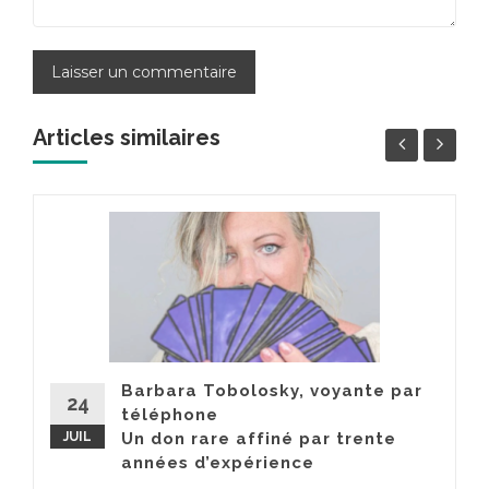
Articles similaires
Barbara Tobolosky, voyante par
24
téléphone
JUIL
Un don rare affiné par trente
années d’expérience