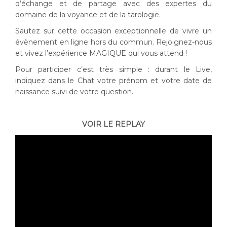
d’échange et de partage avec des expertes du
domaine de la voyance et de la tarologie.
Sautez sur cette occasion exceptionnelle de vivre un
évènement en ligne hors du commun. Rejoignez-nous
et vivez l’expérience MAGIQUE qui vous attend !
Pour participer c’est très simple : durant le Live,
indiquez dans le Chat votre prénom et votre date de
naissance suivi de votre question.
VOIR LE REPLAY