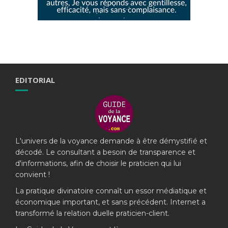
EDITORIAL
L'univers de la voyance demande à être démystifié et
décodé. Le consultant a besoin de transparence et
d'informations, afin de choisir le praticien qui lui
convient !
La pratique divinatoire connaît un essor médiatique et
économique important, et sans précédent. Internet a
transformé la relation duelle praticien-client.