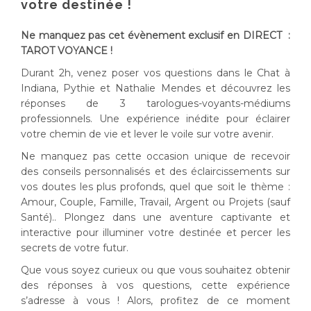
votre destinée !
Ne manquez pas cet évènement exclusif en DIRECT :
TAROT VOYANCE !
Durant 2h, venez poser vos questions dans le Chat à
Indiana, Pythie et Nathalie Mendes et découvrez les
réponses de 3 tarologues-voyants-médiums
professionnels. Une expérience inédite pour éclairer
votre chemin de vie et lever le voile sur votre avenir.
Ne manquez pas cette occasion unique de recevoir
des conseils personnalisés et des éclaircissements sur
vos doutes les plus profonds, quel que soit le thème :
Amour, Couple, Famille, Travail, Argent ou Projets (sauf
Santé).. Plongez dans une aventure captivante et
interactive pour illuminer votre destinée et percer les
secrets de votre futur.
Que vous soyez curieux ou que vous souhaitez obtenir
des réponses à vos questions, cette expérience
s’adresse à vous ! Alors, profitez de ce moment