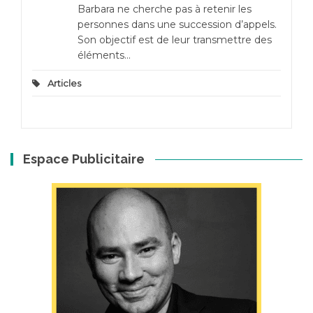
Barbara ne cherche pas à retenir les
personnes dans une succession d’appels.
Son objectif est de leur transmettre des
éléments...
Articles
Espace Publicitaire