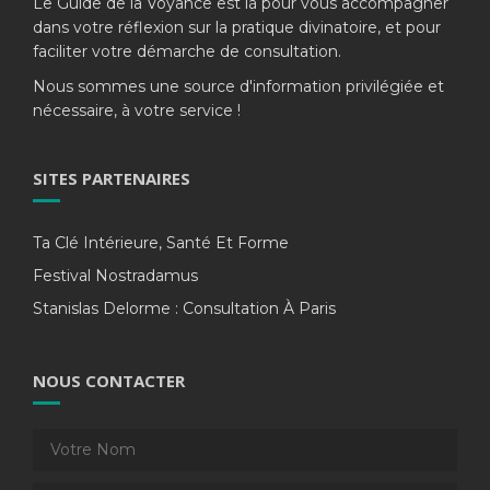
Le Guide de la Voyance est là pour vous accompagner
dans votre réflexion sur la pratique divinatoire, et pour
faciliter votre démarche de consultation.
Nous sommes une source d'information privilégiée et
nécessaire, à votre service !
SITES PARTENAIRES
Ta Clé Intérieure, Santé Et Forme
Festival Nostradamus
Stanislas Delorme : Consultation À Paris
NOUS CONTACTER