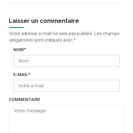
Laisser un commentaire
Votre adresse e-mail ne sera pas publiée.
Les champs
obligatoires sont indiqués avec
*
NOM
*
E-MAIL
*
COMMENTAIRE