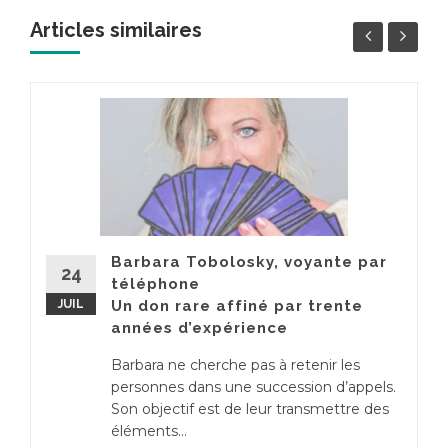
Articles similaires
Barbara Tobolosky, voyante par
24
téléphone
JUIL
Un don rare affiné par trente
années d’expérience
Barbara ne cherche pas à retenir les
personnes dans une succession d’appels.
Son objectif est de leur transmettre des
éléments...