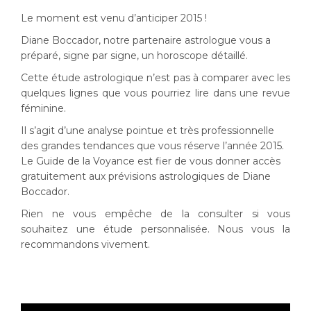
Le moment est venu d’anticiper 2015 !
Diane Boccador, notre partenaire astrologue vous a
préparé, signe par signe, un horoscope détaillé.
Cette étude astrologique n’est pas à comparer avec les
quelques lignes que vous pourriez lire dans une revue
féminine.
Il s’agit d’une analyse pointue et très professionnelle
des grandes tendances que vous réserve l’année 2015.
Le Guide de la Voyance est fier de vous donner accès
gratuitement aux prévisions astrologiques de Diane
Boccador.
Rien ne vous empêche de la consulter si vous
souhaitez une étude personnalisée. Nous vous la
recommandons vivement.