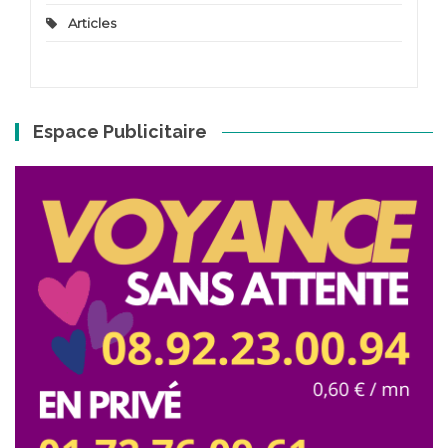
Articles
Espace Publicitaire