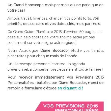
Un Grand Horoscope mois par mois qui ne parle que de
votre cas !
Amour, travail, finances, chance : vos points forts,
vos
priorités, des conseils et vos dates clés, mois par mois.
Ce Grand Guide Planétaire 2015 d’environ 50 pages est
basé sur les planètes de votre thème astral (et pas
seulement sur votre signe astrologique).
Notre Astrologue
Diane Boccador
étudie vos transits
planétaires
pour chaque mois de l’année.
Un Horoscope personnel comme un agenda
prévisionnel, à conserver précieusement toute l’année !
Pour recevoir immédiatement Vos Prévisions 2015
Personnalisées, réalisées par Diane Boccador, merci de
remplir le formulaire d’étude
en cliquant ici !