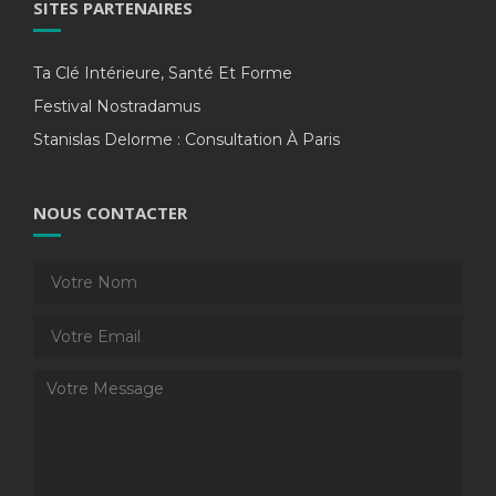
SITES PARTENAIRES
Ta Clé Intérieure, Santé Et Forme
Festival Nostradamus
Stanislas Delorme : Consultation À Paris
NOUS CONTACTER