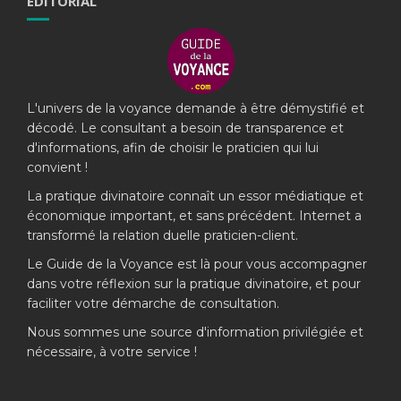
EDITORIAL
L'univers de la voyance demande à être démystifié et
décodé. Le consultant a besoin de transparence et
d'informations, afin de choisir le praticien qui lui
convient !
La pratique divinatoire connaît un essor médiatique et
économique important, et sans précédent. Internet a
transformé la relation duelle praticien-client.
Le Guide de la Voyance est là pour vous accompagner
dans votre réflexion sur la pratique divinatoire, et pour
faciliter votre démarche de consultation.
Nous sommes une source d'information privilégiée et
nécessaire, à votre service !