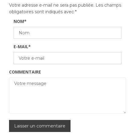
Votre adresse e-mail ne sera pas publiée.
Les champs
obligatoires sont indiqués avec
*
NOM
*
E-MAIL
*
COMMENTAIRE