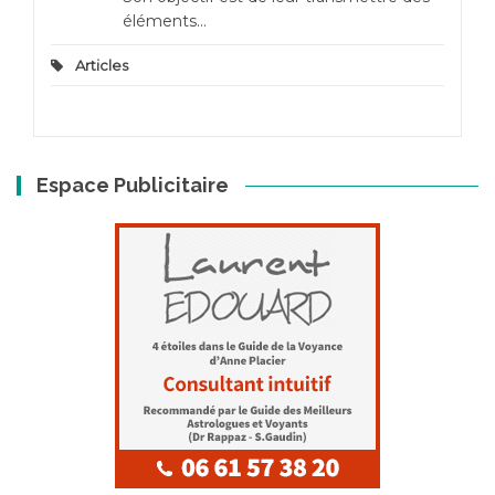
éléments...
Articles
Espace Publicitaire