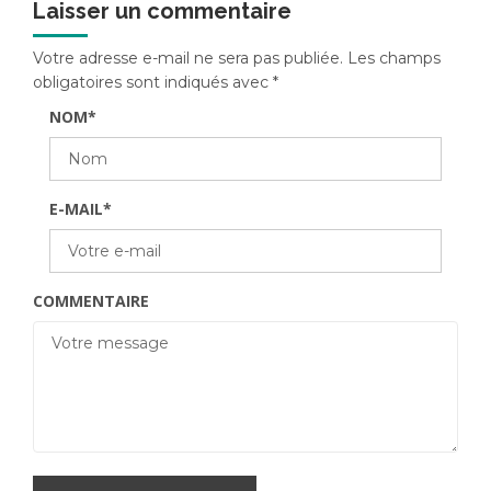
Laisser un commentaire
Votre adresse e-mail ne sera pas publiée.
Les champs
obligatoires sont indiqués avec
*
NOM
*
E-MAIL
*
COMMENTAIRE