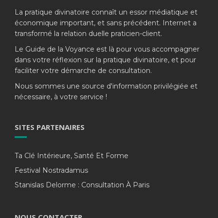
La pratique divinatoire connaît un essor médiatique et
économique important, et sans précédent. Internet a
transformé la relation duelle praticien-client.
Le Guide de la Voyance est là pour vous accompagner
dans votre réflexion sur la pratique divinatoire, et pour
faciliter votre démarche de consultation.
Nous sommes une source d'information privilégiée et
nécessaire, à votre service !
SITES PARTENAIRES
Ta Clé Intérieure, Santé Et Forme
Festival Nostradamus
Stanislas Delorme : Consultation À Paris
NOUS CONTACTER