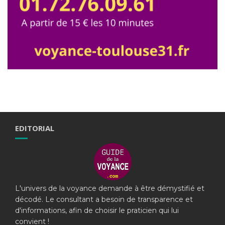
EDITORIAL
L'univers de la voyance demande à être démystifié et
décodé. Le consultant a besoin de transparence et
d'informations, afin de choisir le praticien qui lui
convient !