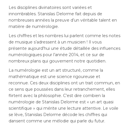
Les disciplines divinatoires sont variées et
innombrables. Stanislas Delorme fait depuis de
nombreuses années la preuve d’un véritable talent en
matière de numérologie.
Les chiffres et les nombres lui parlent comme les notes
de musique s’adressent à un musicien ! Il vous
présente aujourd’hui une étude détaillée des influences
numérologiques pour l’année 2014, et ce sur de
nombreux plans qui gouvernent notre quotidien.
La numérologie est un art structuré, comme la
mathématique est une science rigoureuse et
reconnue. Ces deux disciplines ont un trait commun, en
ce sens que poussées dans leur retranchement, elles
flirtent avec la philosophie. C’est dire combien la
numérologie de Stanislas Delorme est « un art quasi
scientifique » qui mérite une lecture attentive. Le voile
se lève, Stanislas Delorme décode les chiffres qui
dansent comme une mélodie qui parle du futur.