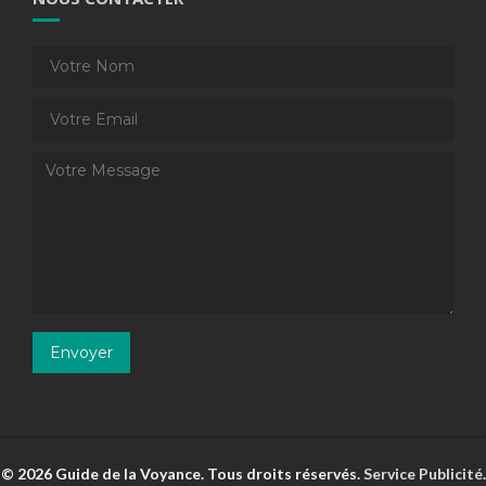
© 2026 Guide de la Voyance. Tous droits réservés.
Service Publicité
.