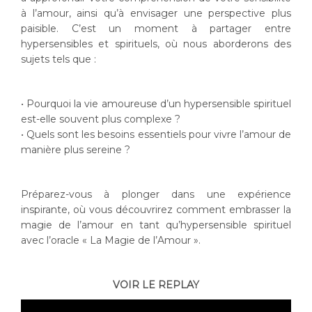
à l’amour, ainsi qu’à envisager une perspective plus
paisible. C’est un moment à partager entre
hypersensibles et spirituels, où nous aborderons des
sujets tels que :
• Pourquoi la vie amoureuse d’un hypersensible spirituel
est-elle souvent plus complexe ?
• Quels sont les besoins essentiels pour vivre l’amour de
manière plus sereine ?
Préparez-vous à plonger dans une expérience
inspirante, où vous découvrirez comment embrasser la
magie de l’amour en tant qu’hypersensible spirituel
avec l’oracle « La Magie de l’Amour ».
VOIR LE REPLAY