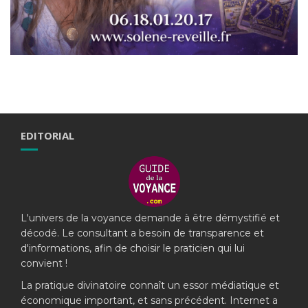
EDITORIAL
L'univers de la voyance demande à être démystifié et
décodé. Le consultant a besoin de transparence et
d'informations, afin de choisir le praticien qui lui
convient !
La pratique divinatoire connaît un essor médiatique et
économique important, et sans précédent. Internet a