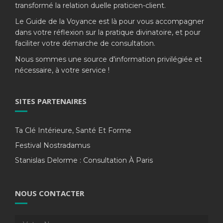
transformé la relation duelle praticien-client.
Le Guide de la Voyance est là pour vous accompagner
dans votre réflexion sur la pratique divinatoire, et pour
faciliter votre démarche de consultation.
Nous sommes une source d'information privilégiée et
nécessaire, à votre service !
SITES PARTENAIRES
Ta Clé Intérieure, Santé Et Forme
Festival Nostradamus
Stanislas Delorme : Consultation À Paris
NOUS CONTACTER