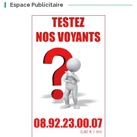
Espace Publicitaire