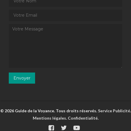
© 2026 Guide de la Voyance. Tous droits réservés.
Service Publicité
.
Mentions légales
.
Confidentialité
.