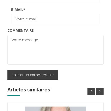
E-MAIL
*
COMMENTAIRE
Articles similaires