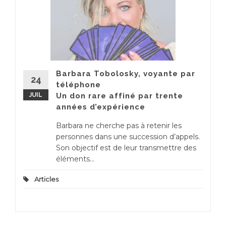
Barbara Tobolosky, voyante par
24
téléphone
JUIL
Un don rare affiné par trente
années d’expérience
Barbara ne cherche pas à retenir les
personnes dans une succession d’appels.
Son objectif est de leur transmettre des
éléments...
Articles