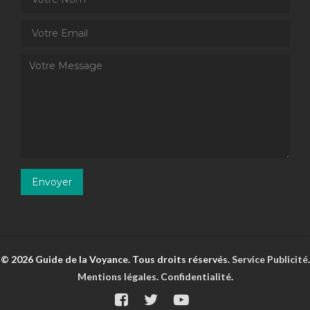
© 2026 Guide de la Voyance. Tous droits réservés.
Service Publicité
.
Mentions légales
.
Confidentialité
.
Site internet réalisé par Mapweb