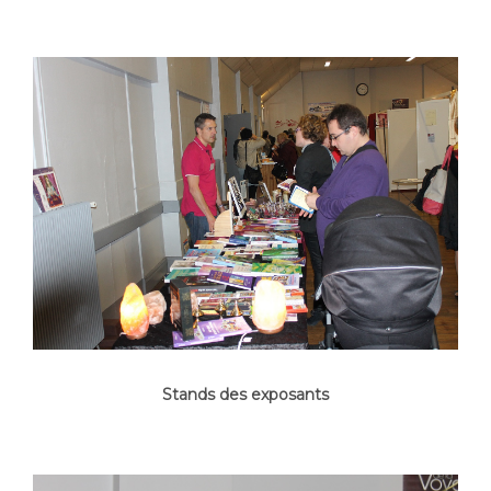
Stands des exposants