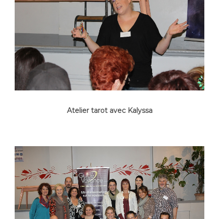
Atelier tarot avec Kalyssa