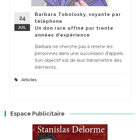
Barbara Tobolosky, voyante par
24
téléphone
JUIL
Un don rare affiné par trente
années d’expérience
Barbara ne cherche pas à retenir les
personnes dans une succession d’appels.
Son objectif est de leur transmettre des
éléments...
Articles
Espace Publicitaire