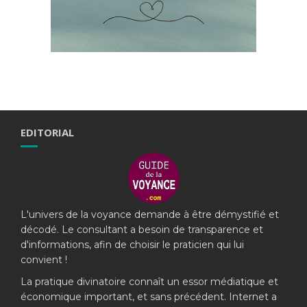
EDITORIAL
L'univers de la voyance demande à être démystifié et
décodé. Le consultant a besoin de transparence et
d'informations, afin de choisir le praticien qui lui
convient !
La pratique divinatoire connaît un essor médiatique et
économique important, et sans précédent. Internet a