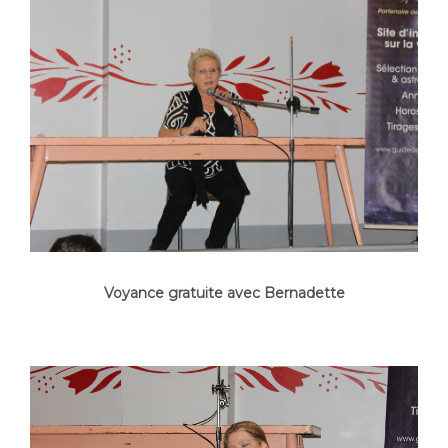
Voyance gratuite avec Bernadette