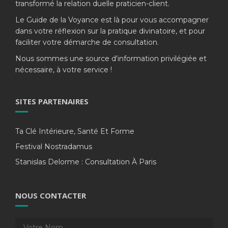
transformé la relation duelle praticien-client.
Le Guide de la Voyance est là pour vous accompagner
dans votre réflexion sur la pratique divinatoire, et pour
faciliter votre démarche de consultation.
Nous sommes une source d'information privilégiée et
nécessaire, à votre service !
SITES PARTENAIRES
Ta Clé Intérieure, Santé Et Forme
Festival Nostradamus
Stanislas Delorme : Consultation À Paris
NOUS CONTACTER