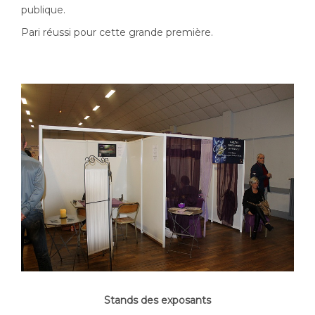
publique.
Pari réussi pour cette grande première.
Stands des exposants