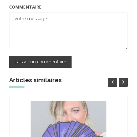
COMMENTAIRE
Articles similaires