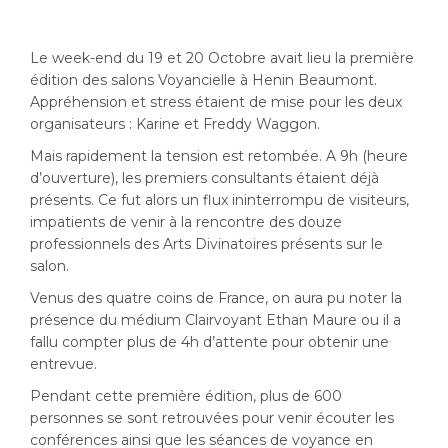
Le week-end du 19 et 20 Octobre avait lieu la première
édition des salons Voyancielle à Henin Beaumont.
Appréhension et stress étaient de mise pour les deux
organisateurs : Karine et Freddy Waggon.
Mais rapidement la tension est retombée. A 9h (heure
d’ouverture), les premiers consultants étaient déjà
présents. Ce fut alors un flux ininterrompu de visiteurs,
impatients de venir à la rencontre des douze
professionnels des Arts Divinatoires présents sur le
salon.
Venus des quatre coins de France, on aura pu noter la
présence du médium Clairvoyant Ethan Maure ou il a
fallu compter plus de 4h d’attente pour obtenir une
entrevue.
Pendant cette première édition, plus de 600
personnes se sont retrouvées pour venir écouter les
conférences ainsi que les séances de voyance en