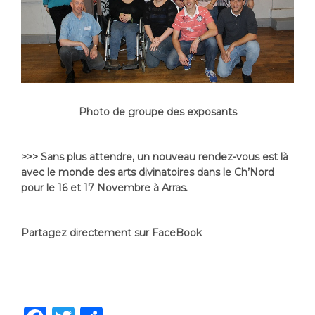
Photo de groupe des exposants
>>> Sans plus attendre, un nouveau rendez-vous est là
avec le monde des arts divinatoires dans le Ch’Nord
pour le 16 et 17 Novembre à Arras.
Partagez directement sur FaceBook