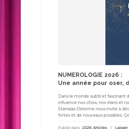
NUMEROLOGIE 2026 :
Une année pour oser, 
Dans le monde subtil et fascinant 
influence nos choix, nos élans et n
Stanislas Delorme nous invite à déc
fortes et de nouveaux possibles. Gr
Publié dans :
2026
,
Articles
Laisse