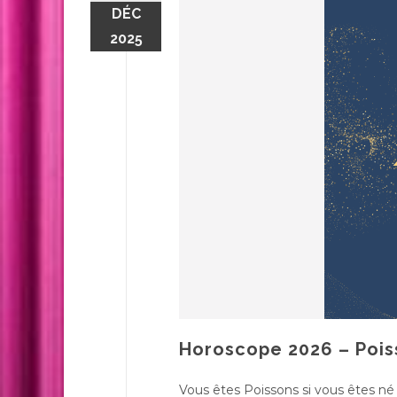
DÉC
2025
Horoscope 2026 – Pois
Vous êtes Poissons si vous êtes né