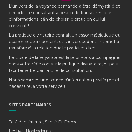
L'univers de la voyance demande à être démystifié et
décodé. Le consultant a besoin de transparence et
d'informations, afin de choisir le praticien qui lui
convient !
La pratique divinatoire connaît un essor médiatique et
économique important, et sans précédent. Internet a
transformé la relation duelle praticien-client.
Le Guide de la Voyance est là pour vous accompagner
dans votre réflexion sur la pratique divinatoire, et pour
faciliter votre démarche de consultation.
Nous sommes une source d'information privilégiée et
nécessaire, à votre service !
SITES PARTENAIRES
Ta Clé Intérieure, Santé Et Forme
Festival Nostradamus