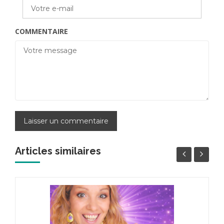
COMMENTAIRE
Articles similaires