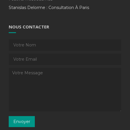
Stanislas Delorme : Consultation À Paris
NOUS CONTACTER