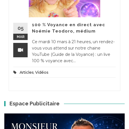
100 % Voyance en direct avec
05
Noémie Teodoro, médium
MAR
Ce mardi 10 mars à 21 heures, un rendez-
vous vous attend sur notre chaine
YouTube (Guide de la Voyance) : un live
100 % voyance avec...
Articles
,
Vidéos
Espace Publicitaire