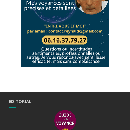
EDITORIAL