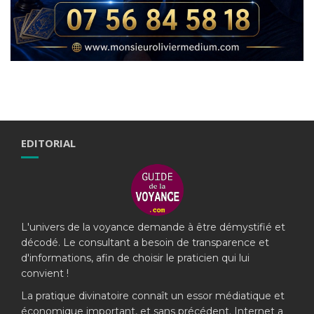
EDITORIAL
L'univers de la voyance demande à être démystifié et
décodé. Le consultant a besoin de transparence et
d'informations, afin de choisir le praticien qui lui
convient !
La pratique divinatoire connaît un essor médiatique et
économique important, et sans précédent. Internet a