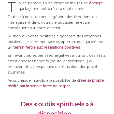
T
oute pensée, toute émotion induit une
énergie
qui façonne notre réalité quotidienne.
Tout ce à quoi l’on pense génère des émotions qui
intéragissent dans notre vie quotidienne et par
conséquent sur notre devenir.
Si l’individu pense positif cela générera des émotions
positives (joie, enthousiasme, optimisme…) qui créeront
un
terrain fertile aux réalisations positives
.
En revanche, les pensées négatives induiront des états
émotionnelles négatifs (doute, pessimisme…) qui
entraveront la perspective de réalisation des projets
souhaités.
Ainsi, chaque individu a la possibilité de
créer sa propre
réalité par la simple force de l’esprit
.
Des « outils spirituels » à
disposition …