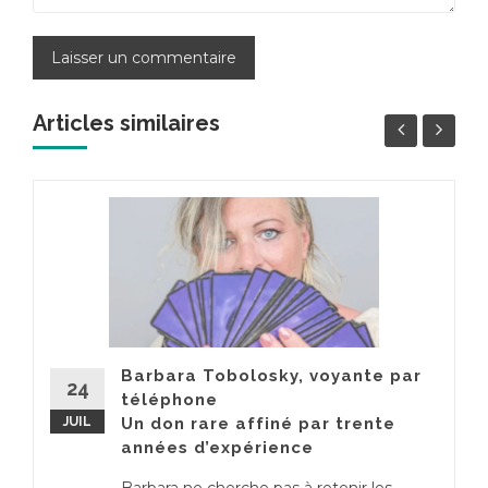
Articles similaires
Barbara Tobolosky, voyante par
24
téléphone
JUIL
Un don rare affiné par trente
années d’expérience