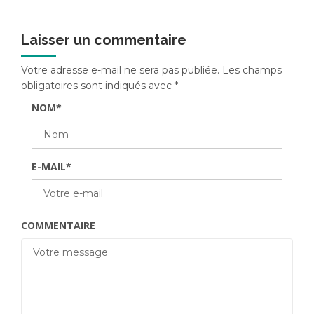
Laisser un commentaire
Votre adresse e-mail ne sera pas publiée.
Les champs
obligatoires sont indiqués avec
*
NOM
*
E-MAIL
*
COMMENTAIRE