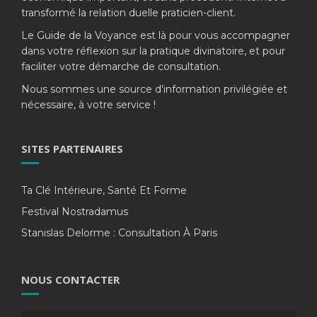
transformé la relation duelle praticien-client.
Le Guide de la Voyance est là pour vous accompagner
dans votre réflexion sur la pratique divinatoire, et pour
faciliter votre démarche de consultation.
Nous sommes une source d'information privilégiée et
nécessaire, à votre service !
SITES PARTENAIRES
Ta Clé Intérieure, Santé Et Forme
Festival Nostradamus
Stanislas Delorme : Consultation À Paris
NOUS CONTACTER