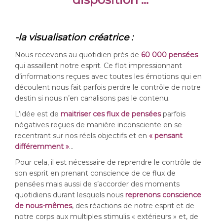
-la visualisation créatrice :
Nous recevons au quotidien près de
60 000 pensées
qui assaillent notre esprit. Ce flot impressionnant
d’informations reçues avec toutes les émotions qui en
découlent nous fait parfois perdre le contrôle de notre
destin si nous n’en canalisons pas le contenu.
L’idée est de
maitriser ces flux de pensées
parfois
négatives reçues de manière inconsciente en se
recentrant sur nos réels objectifs et en
« pensant
différemment »
…
Pour cela, il est nécessaire de reprendre le contrôle de
son esprit en prenant conscience de ce flux de
pensées mais aussi de s’accorder des moments
quotidiens durant lesquels nous
reprenons conscience
de nous-mêmes
, des réactions de notre esprit et de
notre corps aux multiples stimulis « extérieurs » et, de