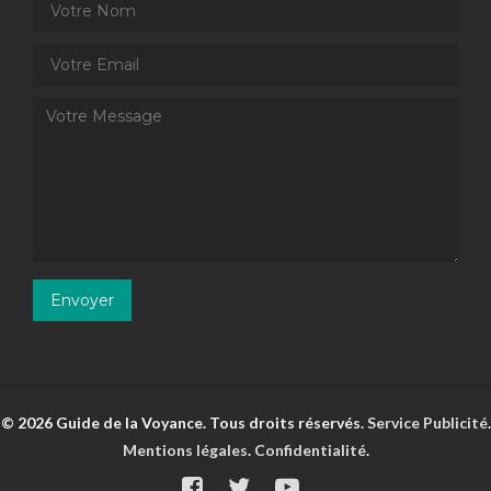
© 2026 Guide de la Voyance. Tous droits réservés.
Service Publicité
.
Mentions légales
.
Confidentialité
.