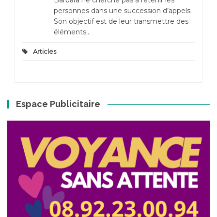
Barbara ne cherche pas à retenir les
personnes dans une succession d’appels.
Son objectif est de leur transmettre des
éléments...
Articles
Espace Publicitaire