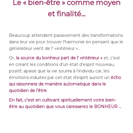
Le « bien-être » comme moyen
et finalité…
Beaucoup attendent passivement des transformations
dans leur vie pour trouver l’harmonie en pensant que le
générateur vient de l' »extérieur »…
Or,
la source du bonheur part de l' »intérieur »
et, c’est
en créant les conditions d’un état d’esprit nouveau,
positif, apaisé que la vie sourira à l’individu car, les
émotions induites par cet état d’esprit auront un
écho
qui raisonnera de manière automatique dans le
quotidien de l’être
.
En fait, c’est en cultivant spirituellement votre bien-
être au quotidien que vous caresserez le BONHEUR …