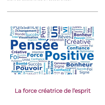
.
La force créatrice de l’esprit