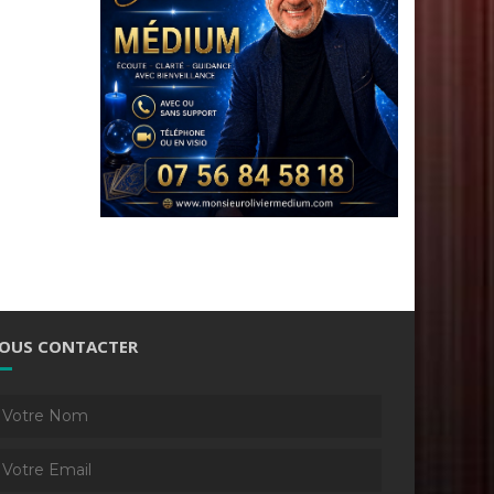
OUS CONTACTER