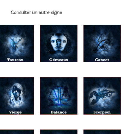
Consulter un autre signe