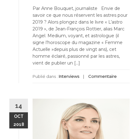
Par Anne Bouquet, journaliste Envie de
savoir ce que nous réservent les astres pour
2019 ? Alors plongez dans le livre « L’astro
2019 », de Jean-François Rottier, alias Marc
Angel. Medium, voyant, et astrologue (il
signe l’horoscope du magazine « Femme
Actuelle »depuis plus de vingt ans), cet
homme éclairé, passionné par les astres,
vient de publier un […]
Publié dans :
Interviews
Commentaire
14
OCT
2018