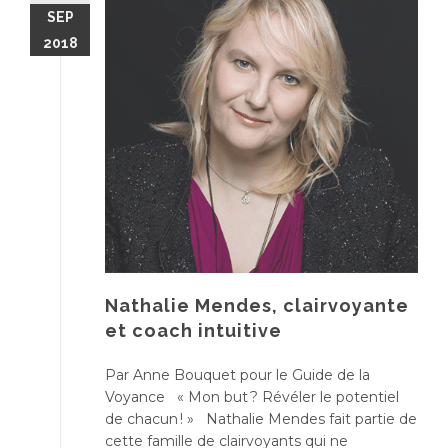
SEP
2018
Nathalie Mendes, clairvoyante
et coach intuitive
Par Anne Bouquet pour le Guide de la
Voyance « Mon but ? Révéler le potentiel
de chacun ! » Nathalie Mendes fait partie de
cette famille de clairvoyants qui ne