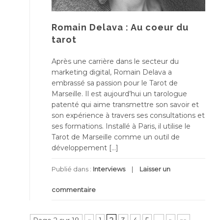
Romain Delava : Au coeur du
tarot
Après une carrière dans le secteur du
marketing digital, Romain Delava a
embrassé sa passion pour le Tarot de
Marseille. Il est aujourd’hui un tarologue
patenté qui aime transmettre son savoir et
son expérience à travers ses consultations et
ses formations. Installé à Paris, il utilise le
Tarot de Marseille comme un outil de
développement […]
Publié dans :
Interviews
Laisser un
commentaire