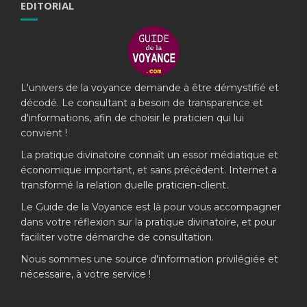
EDITORIAL
L'univers de la voyance demande à être démystifié et
décodé. Le consultant a besoin de transparence et
d'informations, afin de choisir le praticien qui lui
convient !
La pratique divinatoire connaît un essor médiatique et
économique important, et sans précédent. Internet a
transformé la relation duelle praticien-client.
Le Guide de la Voyance est là pour vous accompagner
dans votre réflexion sur la pratique divinatoire, et pour
faciliter votre démarche de consultation.
Nous sommes une source d'information privilégiée et
nécessaire, à votre service !