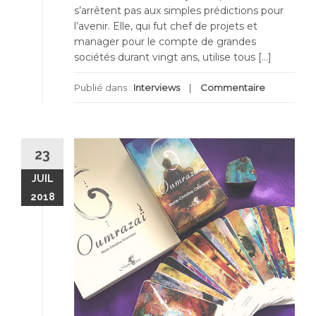
s’arrêtent pas aux simples prédictions pour
l’avenir. Elle, qui fut chef de projets et
manager pour le compte de grandes
sociétés durant vingt ans, utilise tous […]
Publié dans :
Interviews
Commentaire
23
JUIL
2018