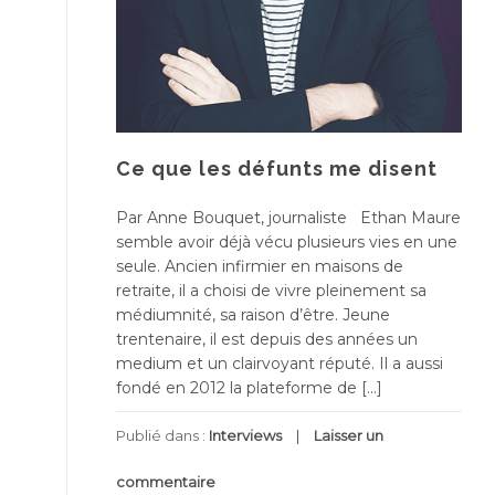
Ce que les défunts me disent
Par Anne Bouquet, journaliste Ethan Maure
semble avoir déjà vécu plusieurs vies en une
seule. Ancien infirmier en maisons de
retraite, il a choisi de vivre pleinement sa
médiumnité, sa raison d’être. Jeune
trentenaire, il est depuis des années un
medium et un clairvoyant réputé. Il a aussi
fondé en 2012 la plateforme de […]
Publié dans :
Interviews
Laisser un
commentaire