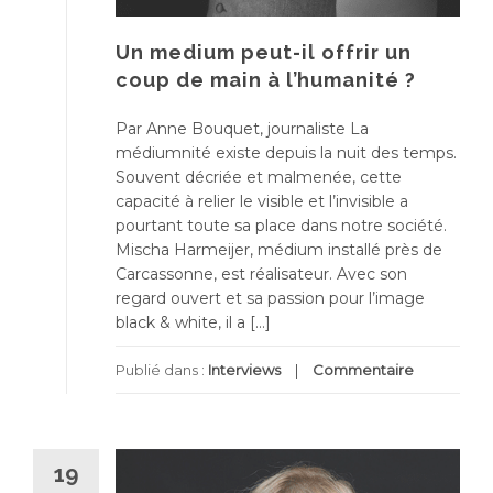
Un medium peut-il offrir un
coup de main à l’humanité ?
Par Anne Bouquet, journaliste La
médiumnité existe depuis la nuit des temps.
Souvent décriée et malmenée, cette
capacité à relier le visible et l’invisible a
pourtant toute sa place dans notre société.
Mischa Harmeijer, médium installé près de
Carcassonne, est réalisateur. Avec son
regard ouvert et sa passion pour l’image
black & white, il a […]
Publié dans :
Interviews
Commentaire
19