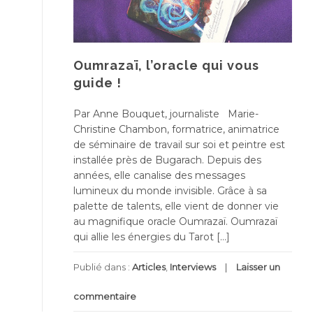
Oumrazaï, l’oracle qui vous
guide !
Par Anne Bouquet, journaliste Marie-
Christine Chambon, formatrice, animatrice
de séminaire de travail sur soi et peintre est
installée près de Bugarach. Depuis des
années, elle canalise des messages
lumineux du monde invisible. Grâce à sa
palette de talents, elle vient de donner vie
au magnifique oracle Oumrazaï. Oumrazaï
qui allie les énergies du Tarot […]
Publié dans :
Articles
,
Interviews
Laisser un
commentaire