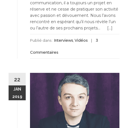
communication, il a toujours un projet en
réserve et ne cesse de pratiquer son activité
avec passion et dévouement. Nous l’avons
rencontré en espérant qu’il nous révèle l’un
ou l’autre de ses prochains projets… […]
Publié dans :
Interviews
,
Vidéos
3
Commentaires
22
JAN
2019