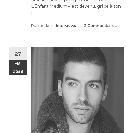
L’Enfant Medium – est devenu, grâce à son
[…]
Publié dans :
Interviews
2 Commentaires
27
MAI
2018