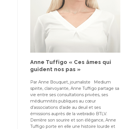
Anne Tuffigo « Ces âmes qui
guident nos pas »
Par Anne Bouquet, journaliste Medium
spirite, clairvoyante, Anne Tuffigo partage sa
vie entre ses consultations privées, ses
médiumnités publiques au cœur
d’associations d’aide au deuil et ses
émissions auprès de la webradio BTLV.
Derrière son sourire et son élégance, Anne
Tuffigo porte en elle une histoire lourde et