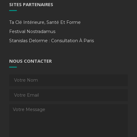
SITES PARTENAIRES
Ta Clé Intérieure, Santé Et Forme
Festival Nostradamus
Stanislas Delorme : Consultation À Paris
NOUS CONTACTER