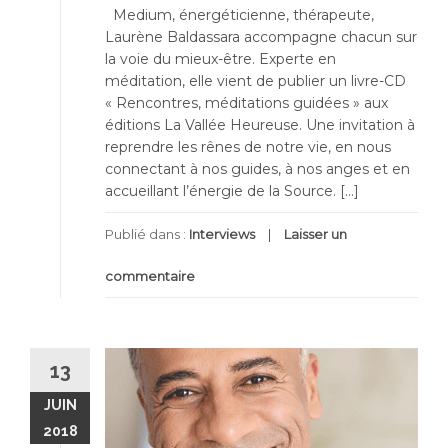
Medium, énergéticienne, thérapeute,
Laurène Baldassara accompagne chacun sur
la voie du mieux-être. Experte en
méditation, elle vient de publier un livre-CD
« Rencontres, méditations guidées » aux
éditions La Vallée Heureuse. Une invitation à
reprendre les rênes de notre vie, en nous
connectant à nos guides, à nos anges et en
accueillant l’énergie de la Source. […]
Publié dans :
Interviews
Laisser un
commentaire
13
JUIN
2018