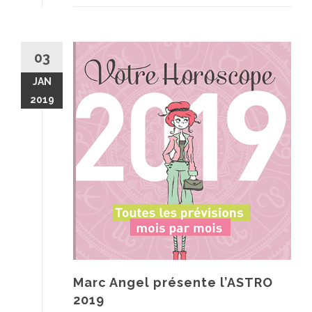
03
JAN
2019
Marc Angel présente l’ASTRO
2019