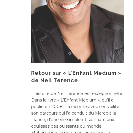
Retour sur « L’Enfant Medium »
de Neil Terence
L’histoire de Neil Terence est exceptionnelle.
Dans le livre « L’Enfant Medium », qu’il a
publié en 2008, il a raconté avec sensibilité,
son parcours qui l’a conduit du Maroc à la
France, d’une vie simple et spartiate aux
coulisses des puissants du monde.
Mohammed, le petit paysan marocain -