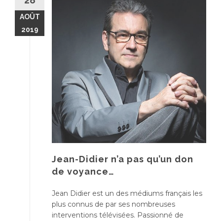
28
AOÛT
2019
Jean-Didier n’a pas qu’un don
de voyance…
Jean Didier est un des médiums français les
plus connus de par ses nombreuses
interventions télévisées. Passionné de