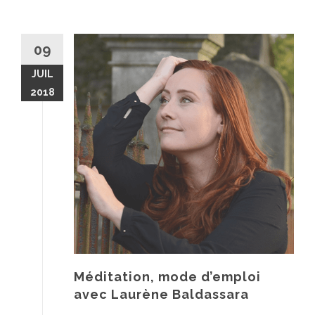
09
JUIL
2018
Méditation, mode d’emploi
avec Laurène Baldassara