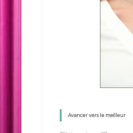
Avancer vers le meilleur