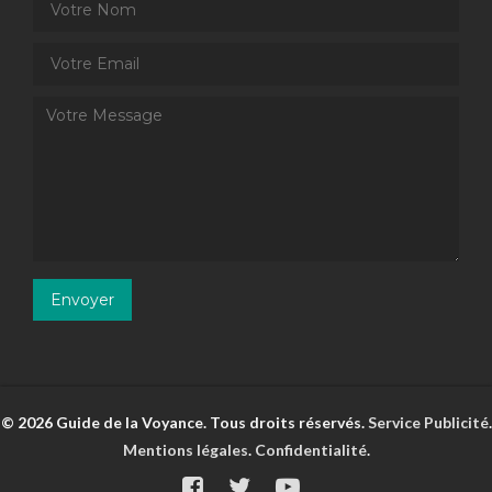
© 2026 Guide de la Voyance. Tous droits réservés.
Service Publicité
.
Mentions légales
.
Confidentialité
.