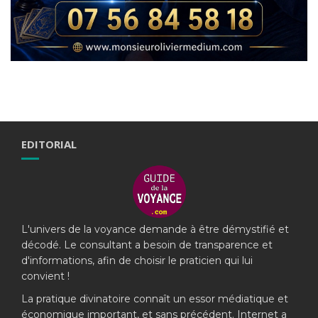
EDITORIAL
L'univers de la voyance demande à être démystifié et
décodé. Le consultant a besoin de transparence et
d'informations, afin de choisir le praticien qui lui
convient !
La pratique divinatoire connaît un essor médiatique et
économique important, et sans précédent. Internet a