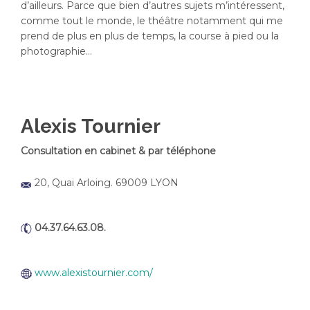
d’ailleurs. Parce que bien d’autres sujets m’intéressent,
comme tout le monde, le théâtre notamment qui me
prend de plus en plus de temps, la course à pied ou la
photographie…
Alexis Tournier
Consultation en cabinet & par téléphone
20, Quai Arloing. 69009 LYON
04.37.64.63.08.
www.alexistournier.com/