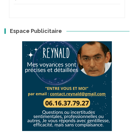
Espace Publicitaire