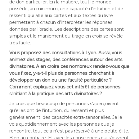
de don particulier. En la matière, tout le monde
possède, au minimum, une capacité d’intuition et de
ressenti qui allié aux cartes et aux textes du livre
permettent à chacun d’interpréter les réponses
données par l’oracle. Les descriptions des cartes sont
simples et le maniement du tirage en croix se révèle
très facile.
Vous proposez des consultations à Lyon. Aussi, vous
animez des stages, des conférences autour des arts
divinatoires. A en croire ces nombreux rendez-vous que
vous fixez, y-a-t-il plus de personnes cherchant à
développer un don ou une faculté particulière ?
Comment expliquez vous cet intérêt de personnes
s’initiant à la pratique des arts divinatoires ?
Je crois que beaucoup de personnes s’aperçoivent
qu’elles ont de l’intuition, du ressenti et plus
généralement, des capacités extra-sensorielles. Je le
vois quotidiennement avec les personnes que je
rencontre, tout cela n’est pas réservé à une petite élite.
Bien au contraire. Et avec les consciences qui s’ouvrent,