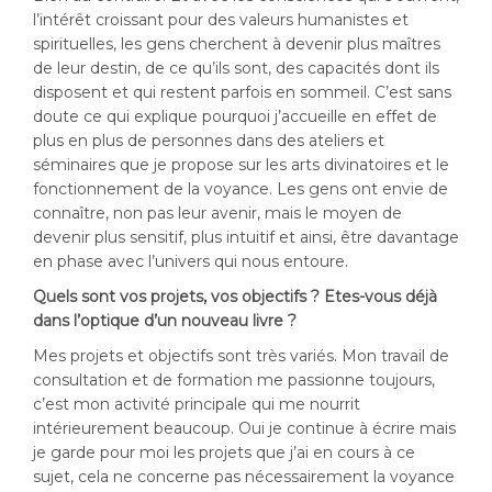
l’intérêt croissant pour des valeurs humanistes et
spirituelles, les gens cherchent à devenir plus maîtres
de leur destin, de ce qu’ils sont, des capacités dont ils
disposent et qui restent parfois en sommeil. C’est sans
doute ce qui explique pourquoi j’accueille en effet de
plus en plus de personnes dans des ateliers et
séminaires que je propose sur les arts divinatoires et le
fonctionnement de la voyance. Les gens ont envie de
connaître, non pas leur avenir, mais le moyen de
devenir plus sensitif, plus intuitif et ainsi, être davantage
en phase avec l’univers qui nous entoure.
Quels sont vos projets, vos objectifs ? Etes-vous déjà
dans l’optique d’un nouveau livre ?
Mes projets et objectifs sont très variés. Mon travail de
consultation et de formation me passionne toujours,
c’est mon activité principale qui me nourrit
intérieurement beaucoup. Oui je continue à écrire mais
je garde pour moi les projets que j’ai en cours à ce
sujet, cela ne concerne pas nécessairement la voyance