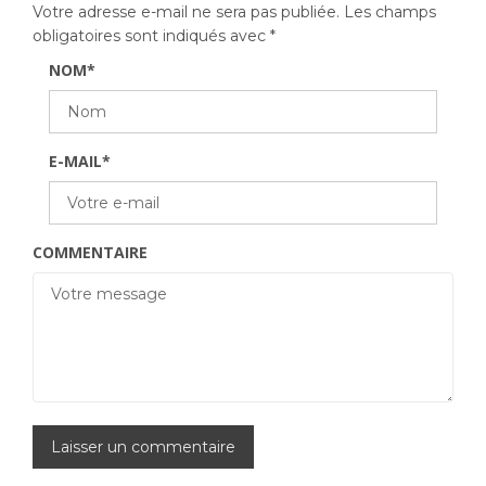
Votre adresse e-mail ne sera pas publiée.
Les champs
obligatoires sont indiqués avec
*
NOM
*
E-MAIL
*
COMMENTAIRE