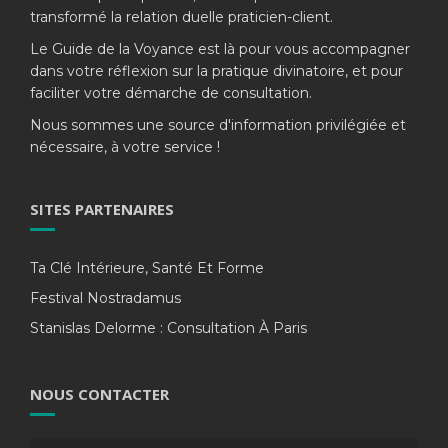
transformé la relation duelle praticien-client.
Le Guide de la Voyance est là pour vous accompagner
dans votre réflexion sur la pratique divinatoire, et pour
faciliter votre démarche de consultation.
Nous sommes une source d'information privilégiée et
nécessaire, à votre service !
SITES PARTENAIRES
Ta Clé Intérieure, Santé Et Forme
Festival Nostradamus
Stanislas Delorme : Consultation À Paris
NOUS CONTACTER