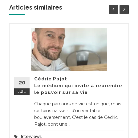
Articles similaires
Cédric Pajot
20
Le médium qui invite à reprendre
JUIL
le pouvoir sur sa vie
Chaque parcours de vie est unique, mais
certains naissent d'un véritable
bouleversement. C'est le cas de Cédric
Pajot, dont une...
Interviews