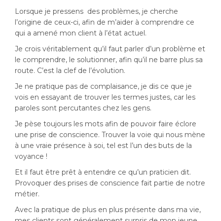
Lorsque je pressens des problèmes, je cherche
l’origine de ceux-ci, afin de m’aider à comprendre ce
qui a amené mon client à l’état actuel.
Je crois véritablement qu’il faut parler d’un problème et
le comprendre, le solutionner, afin qu’il ne barre plus sa
route. C’est la clef de l’évolution.
Je ne pratique pas de complaisance, je dis ce que je
vois en essayant de trouver les termes justes, car les
paroles sont percutantes chez les gens.
Je pèse toujours les mots afin de pouvoir faire éclore
une prise de conscience. Trouver la voie qui nous mène
à une vraie présence à soi, tel est l’un des buts de la
voyance !
Et il faut être prêt à entendre ce qu’un praticien dit.
Provoquer des prises de conscience fait partie de notre
métier.
Avec la pratique de plus en plus présente dans ma vie,
mes clients sont généralement surpris de mon jeune