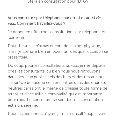
Stella en consultation pour IDTGV
Vous consultez par téléphone, par email et aussi
de
visu
. Comment travaillez-vous ?
Je donne en effet mes consultations par téléphone et
par email.
Pour l’heure, je n’ai pas encore de cabinet physique,
mais je compte bien en ouvrir un, dès que l’occasion se
présentera.
Du coup, pour les consultations
de visu
, je me déplace
chez les consultants, ou bien nous nous retrouvons
dans des lieux publics, tels des bars et des restaurants.
J’apprécie beaucoup ces rencontres dans des endroits
neutres, car ils ont le mérite de chasser toute forme de
stress et d’accueillir la convivialité qui est importante
pour moi. Le consultant se sent bien, la consultation
est alors sereine.
Pour les personnes n’ayant jamais consulté auparavant,