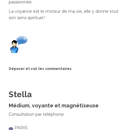
passionnée.
La voyance est le moteur de ma vie, elle y donne tout
son sens spirituel !
Déposer et voir les commentaires
Stella
Médium, voyante et magnétiseuse
Consultation par téléphone
PARIS