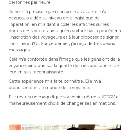
personnes par heure.
Je tiens à préciser que mon amie assistante m’a
beaucoup aidée au niveau de la logistique de
l’opération, en m’aidant à coller les affiches sur les
portes des voitures, ainsi qu’en voiture bar, à procéder à
l’inscription des voyageurs et à leur proposer de signer
mon Livre d’Or. Sur ce dernier, j’ai reçu de très beaux
messages !
Cela m’a confortée dans l’image que les gens ont de la
voyance, ainsi que sur la qualité de mes prestations. Je
leur en suis reconnaissante.
Cette expérience m’a faite connaître. Elle m’a
propulsée dans le monde de la voyance.
Elle restera un magnifique souvenir, même si IDTGV a
malheureusement choisi de changer ses animations.