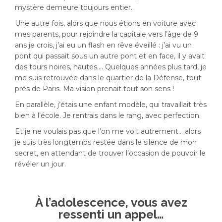
mystère demeure toujours entier.
Une autre fois, alors que nous étions en voiture avec
mes parents, pour rejoindre la capitale vers l’âge de 9
ans je crois, j’ai eu un flash en rêve éveillé : j’ai vu un
pont qui passait sous un autre pont et en face, il y avait
des tours noires, hautes…. Quelques années plus tard, je
me suis retrouvée dans le quartier de la Défense, tout
près de Paris. Ma vision prenait tout son sens !
En parallèle, j’étais une enfant modèle, qui travaillait très
bien à l’école. Je rentrais dans le rang, avec perfection.
Et je ne voulais pas que l’on me voit autrement… alors
je suis très longtemps restée dans le silence de mon
secret, en attendant de trouver l’occasion de pouvoir le
révéler un jour.
À l’adolescence, vous avez
ressenti un appel…