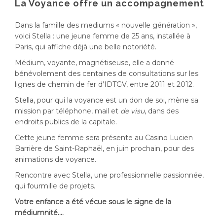
La Voyance offre un accompagnement
Dans la famille des mediums « nouvelle génération »,
voici Stella : une jeune femme de 25 ans, installée à
Paris, qui affiche déjà une belle notoriété.
Médium, voyante, magnétiseuse, elle a donné
bénévolement des centaines de consultations sur les
lignes de chemin de fer d’IDTGV, entre 2011 et 2012.
Stella, pour qui la voyance est un don de soi, mène sa
mission par téléphone, mail et
de visu
, dans des
endroits publics de la capitale.
Cette jeune femme sera présente au Casino Lucien
Barrière de Saint-Raphaël, en juin prochain, pour des
animations de voyance.
Rencontre avec Stella, une professionnelle passionnée,
qui fourmille de projets.
Votre enfance a été vécue sous le signe de la
médiumnité….