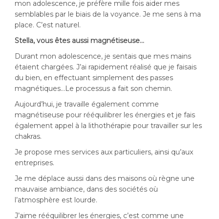
mon adolescence, je préfère mille fois aider mes
semblables par le biais de la voyance. Je me sens à ma
place. C’est naturel.
Stella, vous êtes aussi magnétiseuse…
Durant mon adolescence, je sentais que mes mains
étaient chargées. J’ai rapidement réalisé que je faisais
du bien, en effectuant simplement des passes
magnétiques…Le processus a fait son chemin.
Aujourd’hui, je travaille également comme
magnétiseuse pour rééquilibrer les énergies et je fais
également appel à la lithothérapie pour travailler sur les
chakras.
Je propose mes services aux particuliers, ainsi qu’aux
entreprises.
Je me déplace aussi dans des maisons où règne une
mauvaise ambiance, dans des sociétés où
l’atmosphère est lourde.
J’aime rééquilibrer les énergies, c’est comme une