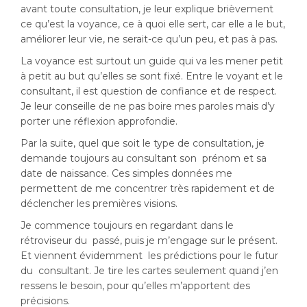
avant toute consultation, je leur explique brièvement
ce qu’est la voyance, ce à quoi elle sert, car elle a le but,
améliorer leur vie, ne serait-ce qu’un peu, et pas à pas.
La voyance est surtout un guide qui va les mener petit
à petit au but qu’elles se sont fixé. Entre le voyant et le
consultant, il est question de confiance et de respect.
Je leur conseille de ne pas boire mes paroles mais d’y
porter une réflexion approfondie.
Par la suite, quel que soit le type de consultation, je
demande toujours au consultant son prénom et sa
date de naissance. Ces simples données me
permettent de me concentrer très rapidement et de
déclencher les premières visions.
Je commence toujours en regardant dans le
rétroviseur du passé, puis je m’engage sur le présent.
Et viennent évidemment les prédictions pour le futur
du consultant. Je tire les cartes seulement quand j’en
ressens le besoin, pour qu’elles m’apportent des
précisions.