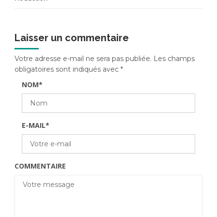
Laisser un commentaire
Votre adresse e-mail ne sera pas publiée.
Les champs
obligatoires sont indiqués avec
*
NOM
*
E-MAIL
*
COMMENTAIRE