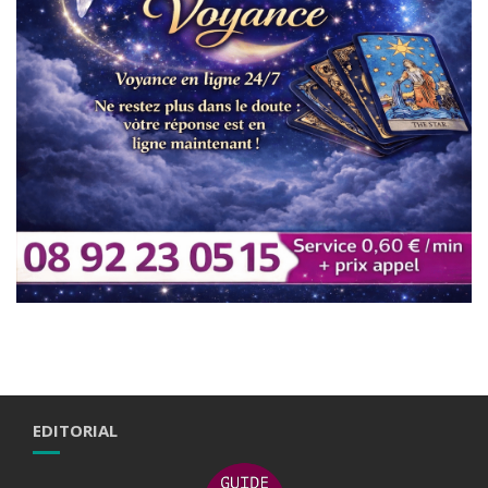
EDITORIAL