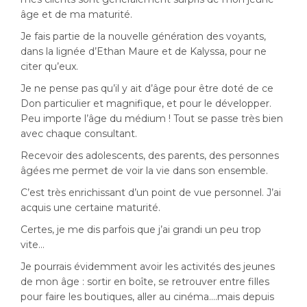
âge et de ma maturité.
Je fais partie de la nouvelle génération des voyants,
dans la lignée d’Ethan Maure et de Kalyssa, pour ne
citer qu’eux.
Je ne pense pas qu’il y ait d’âge pour être doté de ce
Don particulier et magnifique, et pour le développer.
Peu importe l’âge du médium ! Tout se passe très bien
avec chaque consultant.
Recevoir des adolescents, des parents, des personnes
âgées me permet de voir la vie dans son ensemble.
C’est très enrichissant d’un point de vue personnel. J’ai
acquis une certaine maturité.
Certes, je me dis parfois que j’ai grandi un peu trop
vite…
Je pourrais évidemment avoir les activités des jeunes
de mon âge : sortir en boîte, se retrouver entre filles
pour faire les boutiques, aller au cinéma….mais depuis