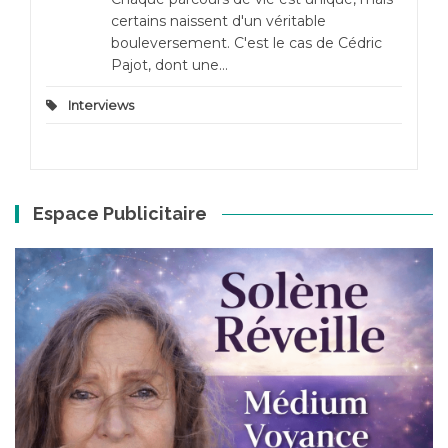
certains naissent d'un véritable
bouleversement. C'est le cas de Cédric
Pajot, dont une...
Interviews
Espace Publicitaire