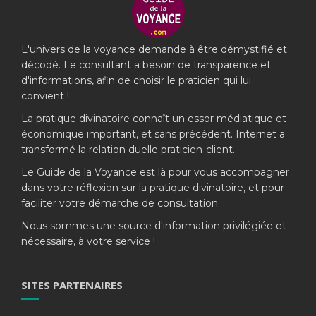
L'univers de la voyance demande à être démystifié et
décodé. Le consultant a besoin de transparence et
d'informations, afin de choisir le praticien qui lui
convient !
La pratique divinatoire connaît un essor médiatique et
économique important, et sans précédent. Internet a
transformé la relation duelle praticien-client.
Le Guide de la Voyance est là pour vous accompagner
dans votre réflexion sur la pratique divinatoire, et pour
faciliter votre démarche de consultation.
Nous sommes une source d'information privilégiée et
nécessaire, à votre service !
SITES PARTENAIRES