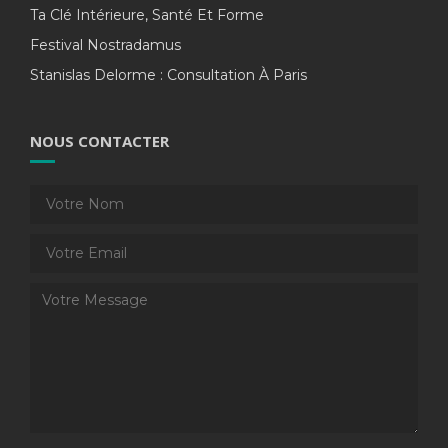
Ta Clé Intérieure, Santé Et Forme
Festival Nostradamus
Stanislas Delorme : Consultation À Paris
NOUS CONTACTER