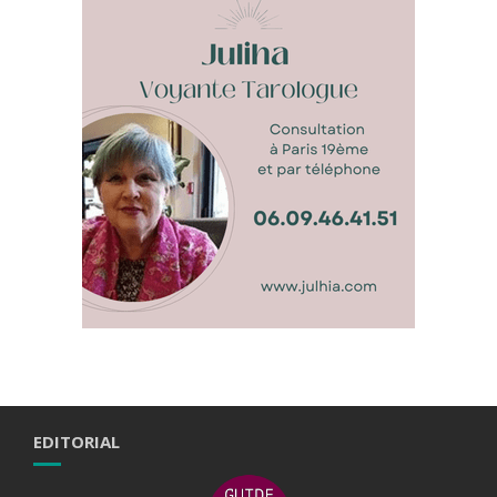
EDITORIAL