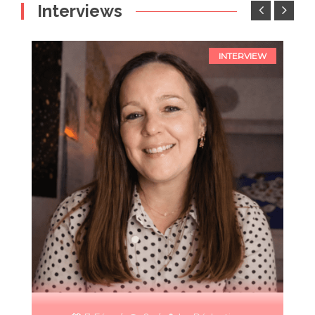
Interviews
INTERVIEW