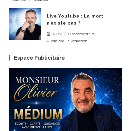
Live Youtube : La mort
n’existe pas ?
14 Fév
/
0 commentaire
Publié par
La Rédaction
Espace Publicitaire